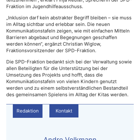
Fraktion im Jugendhilfeausschuss.
„Inklusion darf kein abstrakter Begriff bleiben – sie muss
im Alltag sichtbar und erlebbar sein. Die neuen
Kommunikationstafeln zeigen, wie mit einfachen Mitteln
Barrieren abgebaut und Begegnungen geschaffen
werden können“, ergänzt Christian Wiglow,
Fraktionsvorsitzender der SPD-Fraktion.
Die SPD-Fraktion bedankt sich bei der Verwaltung sowie
allen Beteiligten für die Unterstützung bei der
Umsetzung des Projekts und hofft, dass die
Kommunikationstafeln von vielen Kindern genutzt
werden und zu einem selbstverständlichen Bestandteil
des gemeinsamen Spielens im Alltag der Kitas werden.
Redaktion
Kontakt
Andre Volkmann