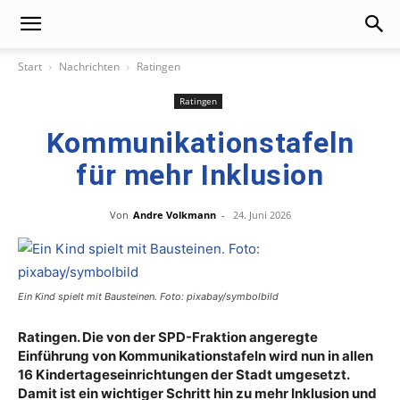
Start
Nachrichten
Ratingen
Ratingen
Kommunikationstafeln
für mehr Inklusion
Von
Andre Volkmann
-
24. Juni 2026
Ein Kind spielt mit Bausteinen. Foto: pixabay/symbolbild
Ratingen. Die von der SPD-Fraktion angeregte
Einführung von Kommunikationstafeln wird nun in allen
16 Kindertageseinrichtungen der Stadt umgesetzt.
Damit ist ein wichtiger Schritt hin zu mehr Inklusion und