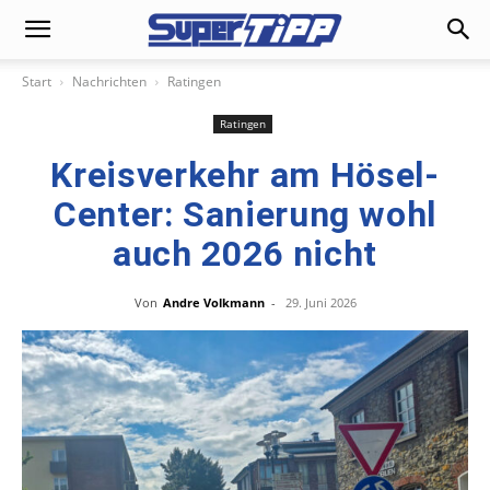
Start
Nachrichten
Ratingen
Ratingen
Kreisverkehr am Hösel-
Center: Sanierung wohl
auch 2026 nicht
Von
Andre Volkmann
-
29. Juni 2026