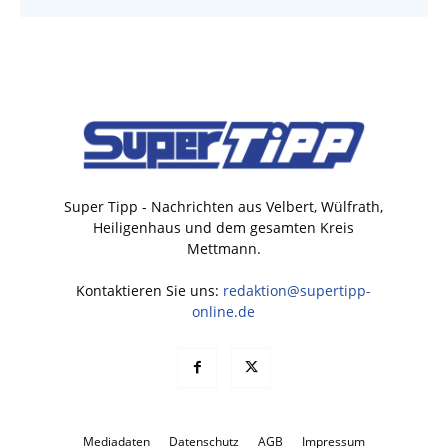
Super Tipp - Nachrichten aus Velbert, Wülfrath,
Heiligenhaus und dem gesamten Kreis
Mettmann.
Kontaktieren Sie uns:
redaktion@supertipp-
online.de
Mediadaten
Datenschutz
AGB
Impressum