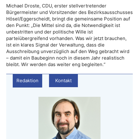
Michael Droste, CDU, erster stellvertretender
Bürgermeister und Vorsitzender des Bezirksausschusses
Hösel/Eggerscheidt, bringt die gemeinsame Position auf
den Punkt: „Die Mittel sind da, die Notwendigkeit ist
unbestritten und der politische Wille ist
parteiübergreifend vorhanden. Was wir jetzt brauchen,
ist ein klares Signal der Verwaltung, dass die
Ausschreibung unverzüglich auf den Weg gebracht wird
– damit ein Baubeginn noch in diesem Jahr realistisch
bleibt. Wir werden das weiter eng begleiten.“
Redaktion
Kontakt