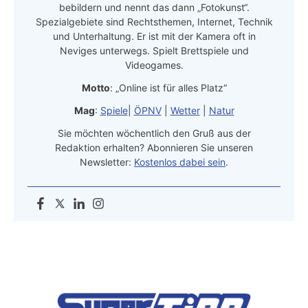
bebildern und nennt das dann „Fotokunst“.
Spezialgebiete sind Rechtsthemen, Internet, Technik
und Unterhaltung. Er ist mit der Kamera oft in
Neviges unterwegs. Spielt Brettspiele und
Videogames.
Motto
: „Online ist für alles Platz“
Mag
:
Spiele
|
ÖPNV
|
Wetter
|
Natur
Sie möchten wöchentlich den Gruß aus der
Redaktion erhalten? Abonnieren Sie unseren
Newsletter:
Kostenlos dabei sein
.