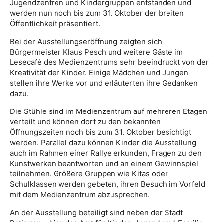
Jugendzentren und Kindergruppen entstanden und
werden nun noch bis zum 31. Oktober der breiten
Öffentlichkeit präsentiert.
Bei der Ausstellungseröffnung zeigten sich
Bürgermeister Klaus Pesch und weitere Gäste im
Lesecafé des Medienzentrums sehr beeindruckt von der
Kreativität der Kinder. Einige Mädchen und Jungen
stellen ihre Werke vor und erläuterten ihre Gedanken
dazu.
Die Stühle sind im Medienzentrum auf mehreren Etagen
verteilt und können dort zu den bekannten
Öffnungszeiten noch bis zum 31. Oktober besichtigt
werden. Parallel dazu können Kinder die Ausstellung
auch im Rahmen einer Rallye erkunden, Fragen zu den
Kunstwerken beantworten und an einem Gewinnspiel
teilnehmen. Größere Gruppen wie Kitas oder
Schulklassen werden gebeten, ihren Besuch im Vorfeld
mit dem Medienzentrum abzusprechen.
An der Ausstellung beteiligt sind neben der Stadt