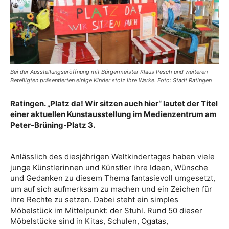
Bei der Ausstellungseröffnung mit Bürgermeister Klaus Pesch und weiteren
Beteiligten präsentierten einige Kinder stolz ihre Werke. Foto: Stadt Ratingen
Ratingen. „Platz da! Wir sitzen auch hier“ lautet der Titel
einer aktuellen Kunstausstellung im Medienzentrum am
Peter-Brüning-Platz 3.
Anlässlich des diesjährigen Weltkindertages haben viele
junge Künstlerinnen und Künstler ihre Ideen, Wünsche
und Gedanken zu diesem Thema fantasievoll umgesetzt,
um auf sich aufmerksam zu machen und ein Zeichen für
ihre Rechte zu setzen. Dabei steht ein simples
Möbelstück im Mittelpunkt: der Stuhl. Rund 50 dieser
Möbelstücke sind in Kitas, Schulen, Ogatas,