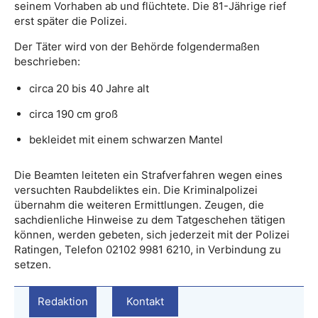
seinem Vorhaben ab und flüchtete. Die 81-Jährige rief
erst später die Polizei.
Der Täter wird von der Behörde folgendermaßen
beschrieben:
circa 20 bis 40 Jahre alt
circa 190 cm groß
bekleidet mit einem schwarzen Mantel
Die Beamten leiteten ein Strafverfahren wegen eines
versuchten Raubdeliktes ein. Die Kriminalpolizei
übernahm die weiteren Ermittlungen. Zeugen, die
sachdienliche Hinweise zu dem Tatgeschehen tätigen
können, werden gebeten, sich jederzeit mit der Polizei
Ratingen, Telefon 02102 9981 6210, in Verbindung zu
setzen.
Redaktion
Kontakt