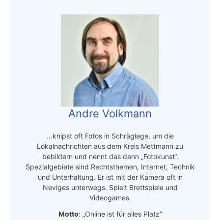
Andre Volkmann
…knipst oft Fotos in Schräglage, um die
Lokalnachrichten aus dem Kreis Mettmann zu
bebildern und nennt das dann „Fotokunst“.
Spezialgebiete sind Rechtsthemen, Internet, Technik
und Unterhaltung. Er ist mit der Kamera oft in
Neviges unterwegs. Spielt Brettspiele und
Videogames.
Motto
: „Online ist für alles Platz“