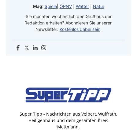
Mag
:
Spiele
|
ÖPNV
|
Wetter
|
Natur
Sie möchten wöchentlich den Gruß aus der
Redaktion erhalten? Abonnieren Sie unseren
Newsletter:
Kostenlos dabei sein
.
Super Tipp - Nachrichten aus Velbert, Wülfrath,
Heiligenhaus und dem gesamten Kreis
Mettmann.