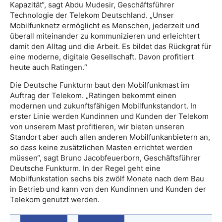
Kapazität“, sagt Abdu Mudesir, Geschäftsführer
Technologie der Telekom Deutschland. „Unser
Mobilfunknetz ermöglicht es Menschen, jederzeit und
überall miteinander zu kommunizieren und erleichtert
damit den Alltag und die Arbeit. Es bildet das Rückgrat für
eine moderne, digitale Gesellschaft. Davon profitiert
heute auch Ratingen.“
Die Deutsche Funkturm baut den Mobilfunkmast im
Auftrag der Telekom. „Ratingen bekommt einen
modernen und zukunftsfähigen Mobilfunkstandort. In
erster Linie werden Kundinnen und Kunden der Telekom
von unserem Mast profitieren, wir bieten unseren
Standort aber auch allen anderen Mobilfunkanbietern an,
so dass keine zusätzlichen Masten errichtet werden
müssen“, sagt Bruno Jacobfeuerborn, Geschäftsführer
Deutsche Funkturm. In der Regel geht eine
Mobilfunkstation sechs bis zwölf Monate nach dem Bau
in Betrieb und kann von den Kundinnen und Kunden der
Telekom genutzt werden.