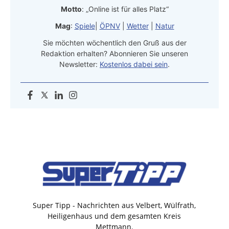
Motto
: „Online ist für alles Platz“
Mag
:
Spiele
|
ÖPNV
|
Wetter
|
Natur
Sie möchten wöchentlich den Gruß aus der
Redaktion erhalten? Abonnieren Sie unseren
Newsletter:
Kostenlos dabei sein
.
Super Tipp - Nachrichten aus Velbert, Wülfrath,
Heiligenhaus und dem gesamten Kreis
Mettmann.