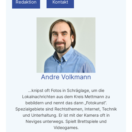
Redaktion
Kontakt
Andre Volkmann
…knipst oft Fotos in Schräglage, um die
Lokalnachrichten aus dem Kreis Mettmann zu
bebildern und nennt das dann „Fotokunst“.
Spezialgebiete sind Rechtsthemen, Internet, Technik
und Unterhaltung. Er ist mit der Kamera oft in
Neviges unterwegs. Spielt Brettspiele und
Videogames.