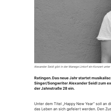
Alexander Seidl gibt in der Manege Lintorf ein Konzert unter
Ratingen. Das neue Jahr startet musikalisch
Singer/Songwriter Alexander Seidl zum exk
der Jahnstraße 28 ein.
Unter dem Titel „Happy New Year“ soll an 
das Leben an sich gefeiert werden. Den Zu