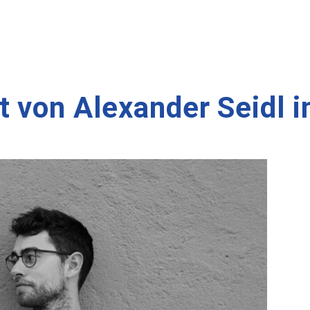
 von Alexander Seidl in