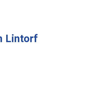
 Lintorf