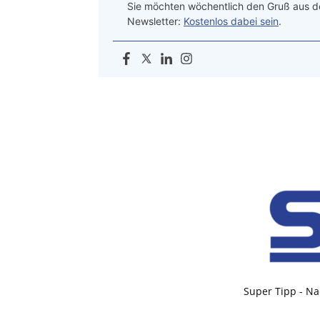
Sie möchten wöchentlich den Gruß aus de
Newsletter:
Kostenlos dabei sein
.
Super Tipp - Na