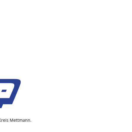
 Kreis Mettmann.