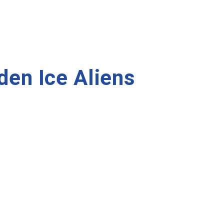
den Ice Aliens