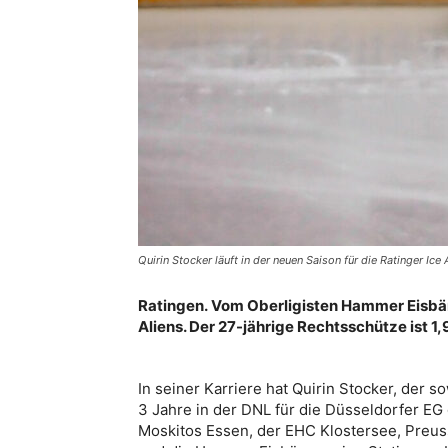
Quirin Stocker läuft in der neuen Saison für die Ratinger Ice
Ratingen. Vom Oberligisten Hammer Eisbär
Aliens. Der 27-jährige Rechtsschütze ist 
In seiner Karriere hat Quirin Stocker, der 
3 Jahre in der DNL für die Düsseldorfer EG 
Moskitos Essen, der EHC Klostersee, Preuss