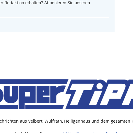
r Redaktion erhalten? Abonnieren Sie unseren
chrichten aus Velbert, Wülfrath, Heiligenhaus und dem gesamten