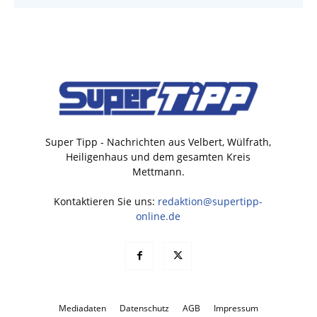
Super Tipp - Nachrichten aus Velbert, Wülfrath,
Heiligenhaus und dem gesamten Kreis
Mettmann.
Kontaktieren Sie uns:
redaktion@supertipp-
online.de
Mediadaten
Datenschutz
AGB
Impressum