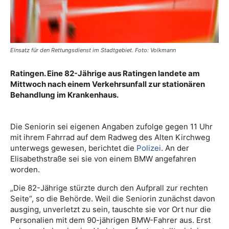
Einsatz für den Rettungsdienst im Stadtgebiet. Foto: Volkmann
Ratingen. Eine 82-Jährige aus Ratingen landete am
Mittwoch nach einem Verkehrsunfall zur stationären
Behandlung im Krankenhaus.
Die Seniorin sei eigenen Angaben zufolge gegen 11 Uhr
mit ihrem Fahrrad auf dem Radweg des Alten Kirchweg
unterwegs gewesen, berichtet die
Polizei
. An der
Elisabethstraße sei sie von einem BMW angefahren
worden.
„Die 82-Jährige stürzte durch den Aufprall zur rechten
Seite“, so die Behörde. Weil die Seniorin zunächst davon
ausging, unverletzt zu sein, tauschte sie vor Ort nur die
Personalien mit dem 90-jährigen BMW-Fahrer aus. Erst