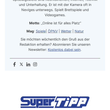
und Unterhaltung. Er ist mit der Kamera oft in
Neviges unterwegs. Spielt Brettspiele und
Videogames.
Motto
: „Online ist für alles Platz“
Mag
:
Spiele
|
ÖPNV
|
Wetter
|
Natur
Sie möchten wöchentlich den Gruß aus der
Redaktion erhalten? Abonnieren Sie unseren
Newsletter:
Kostenlos dabei sein
.