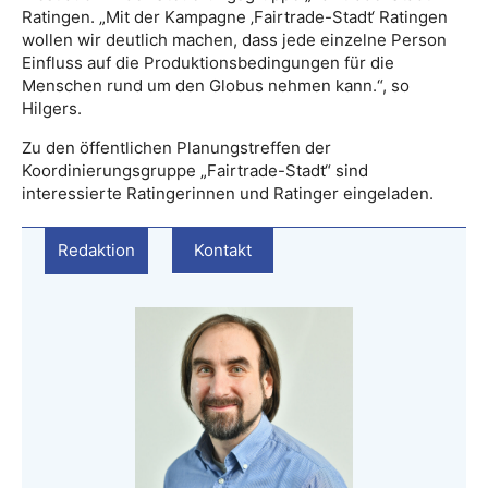
Ratingen. „Mit der Kampagne ‚Fairtrade-Stadt‘ Ratingen
wollen wir deutlich machen, dass jede einzelne Person
Einfluss auf die Produktionsbedingungen für die
Menschen rund um den Globus nehmen kann.“, so
Hilgers.
Zu den öffentlichen Planungstreffen der
Koordinierungsgruppe „Fairtrade-Stadt“ sind
interessierte Ratingerinnen und Ratinger eingeladen.
Redaktion
Kontakt