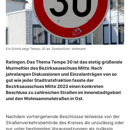
Ein Schild zeigt Tempo 30 an. Symbolfoto: Volkmann
Ratingen. Das Thema Tempo 30 ist das stetig grüßende
Murmeltier des Bezirksausschuss Mitte. Nach
jahrelangen Diskussionen und Einzelanträgen von so
gut wie jeder Stadtratsfraktion fasste der
Bezirksausschuss Mitte 2023 einen konkreten
Beschluss zu zahlreichen Straßen im Innenstadtgebiet
und den Wohnsammelstraßen in Ost.
Nachdem vorhergehende Beschlüsse teilweise von der
Straßenverkehrsbehörde des Kreises als unzulässig oder
nur unter bestimmten Voraussetzungen als zulässig