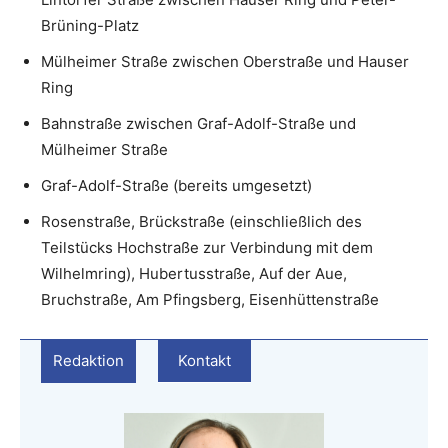
Brüning-Platz
Mülheimer Straße zwischen Oberstraße und Hauser
Ring
Bahnstraße zwischen Graf-Adolf-Straße und
Mülheimer Straße
Graf-Adolf-Straße (bereits umgesetzt)
Rosenstraße, Brückstraße (einschließlich des
Teilstücks Hochstraße zur Verbindung mit dem
Wilhelmring), Hubertusstraße, Auf der Aue,
Bruchstraße, Am Pfingsberg, Eisenhüttenstraße
Redaktion
Kontakt