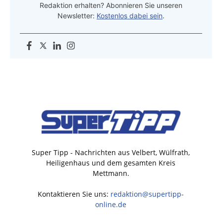
Redaktion erhalten? Abonnieren Sie unseren
Newsletter:
Kostenlos dabei sein
.
Super Tipp - Nachrichten aus Velbert, Wülfrath,
Heiligenhaus und dem gesamten Kreis
Mettmann.
Kontaktieren Sie uns:
redaktion@supertipp-
online.de