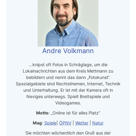
Andre Volkmann
…knipst oft Fotos in Schräglage, um die
Lokalnachrichten aus dem Kreis Mettmann zu
bebildern und nennt das dann „Fotokunst“.
Spezialgebiete sind Rechtsthemen, Internet, Technik
und Unterhaltung. Er ist mit der Kamera oft in
Neviges unterwegs. Spielt Brettspiele und
Videogames.
Motto
: „Online ist für alles Platz“
Mag
:
Spiele
|
ÖPNV
|
Wetter
|
Natur
Sie möchten wöchentlich den Gruß aus der