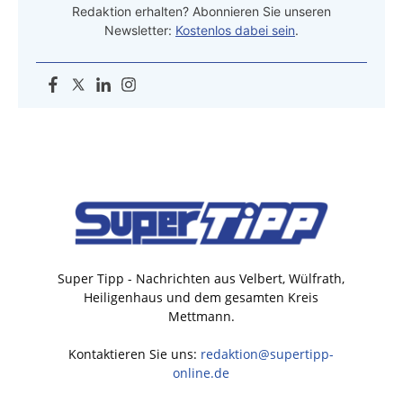
Redaktion erhalten? Abonnieren Sie unseren
Newsletter:
Kostenlos dabei sein
.
Super Tipp - Nachrichten aus Velbert, Wülfrath,
Heiligenhaus und dem gesamten Kreis
Mettmann.
Kontaktieren Sie uns:
redaktion@supertipp-
online.de