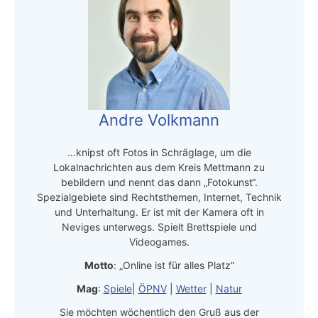
Andre Volkmann
…knipst oft Fotos in Schräglage, um die
Lokalnachrichten aus dem Kreis Mettmann zu
bebildern und nennt das dann „Fotokunst“.
Spezialgebiete sind Rechtsthemen, Internet, Technik
und Unterhaltung. Er ist mit der Kamera oft in
Neviges unterwegs. Spielt Brettspiele und
Videogames.
Motto
: „Online ist für alles Platz“
Mag
:
Spiele
|
ÖPNV
|
Wetter
|
Natur
Sie möchten wöchentlich den Gruß aus der