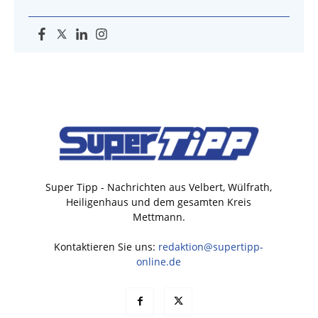
Super Tipp - Nachrichten aus Velbert, Wülfrath,
Heiligenhaus und dem gesamten Kreis
Mettmann.
Kontaktieren Sie uns:
redaktion@supertipp-
online.de