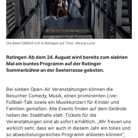
Die Band UWAGA tritt in Ratingen auf. Foto: Nikolaj Lund
Ratingen. Ab dem 24. August wird bereits zum siebten
Mal ein buntes Programm auf der Ratinger
Sommerbühne an der Seeterrasse geboten.
Bei sieben Open-Air Veranstaltungen können die
Besucher Comedy, Musik, einen prominenten Live-
Fußball-Talk sowie ein Musikkonzert für Kinder und
Familien genießen. Alle Events finden auf dem Gelände
neben der Stadthalle statt. Tickets für die
Veranstaltungen sind ab sofort erhältlich. „Wir freuen uns
wirklich sehr, dass wir auch in diesem Jahr ein tolles und
so abwechslungsreiches Programm anbieten können“,