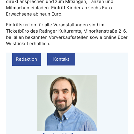
direkt ansprechen und zum Mitsingen, Tanzen und
Mitmachen einladen. Eintritt Kinder ab sechs Euro
Erwachsene ab neun Euro.
Eintrittskarten für alle Veranstaltungen sind im
Ticketbüro des Ratinger Kulturamts, Minoritenstraße 2-6,
bei allen bekannten Vorverkaufsstellen sowie online über
Westticket erhältlich.
Redaktion
Kontakt