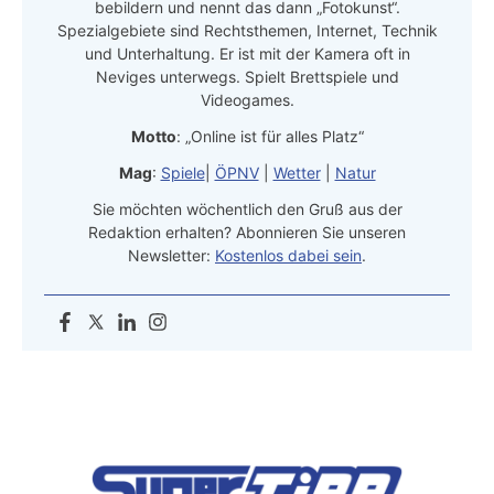
bebildern und nennt das dann „Fotokunst“.
Spezialgebiete sind Rechtsthemen, Internet, Technik
und Unterhaltung. Er ist mit der Kamera oft in
Neviges unterwegs. Spielt Brettspiele und
Videogames.
Motto
: „Online ist für alles Platz“
Mag
:
Spiele
|
ÖPNV
|
Wetter
|
Natur
Sie möchten wöchentlich den Gruß aus der
Redaktion erhalten? Abonnieren Sie unseren
Newsletter:
Kostenlos dabei sein
.