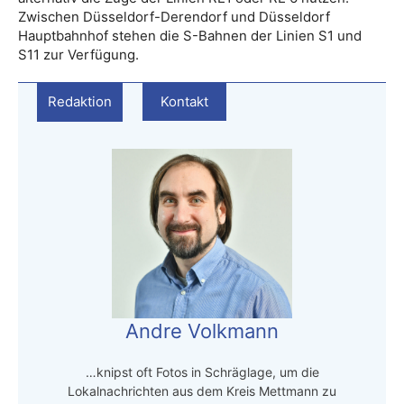
Zwischen Düsseldorf-Derendorf und Düsseldorf
Hauptbahnhof stehen die S-Bahnen der Linien S1 und
S11 zur Verfügung.
Redaktion
Kontakt
Andre Volkmann
…knipst oft Fotos in Schräglage, um die
Lokalnachrichten aus dem Kreis Mettmann zu