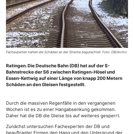
Fachexperten hatten die Schäden an der Strecke begutachtet. Foto: DB/Archiv
Ratingen. Die Deutsche Bahn (DB) hat auf der S-
Bahnstrecke der S6 zwischen Ratingen-Hösel und
Essen-Kettwig auf einer Länge von knapp 200 Metern
Schäden an den Gleisen festgestellt.
Durch die massiven Regenfälle in den vergangenen
Wochen ist es zu einer Hangabsenkung gekommen.
Daher hat die DB die Gleise bis auf weiteres gesperrt.
Zunächst untersuchen Fachexperten der DB und
beauftragter Firmen den Hang und den Untergrund der