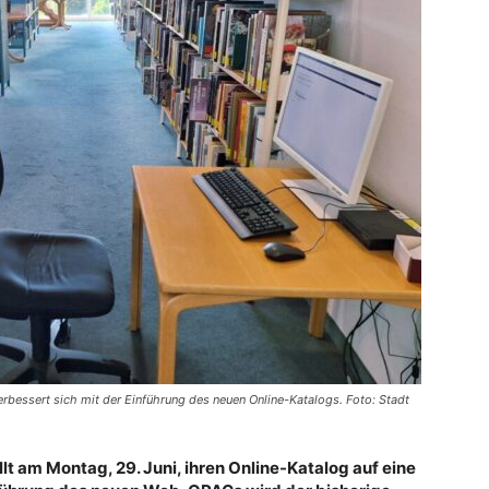
erbessert sich mit der Einführung des neuen Online-Katalogs. Foto: Stadt
lt am Montag, 29. Juni, ihren Online-Katalog auf eine