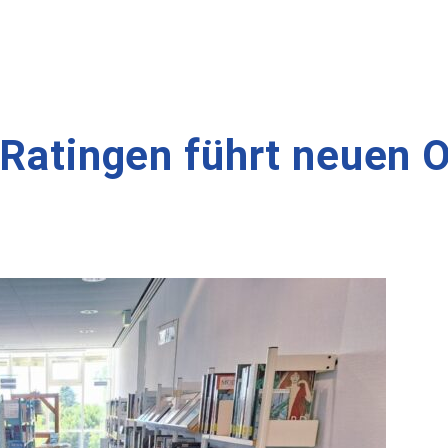
 Ratingen führt neuen 