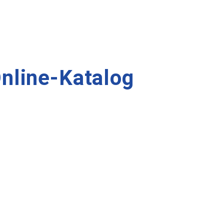
Online-Katalog