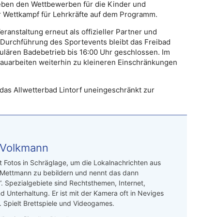
ben den Wettbewerben für die Kinder und
r Wettkampf für Lehrkräfte auf dem Programm.
ranstaltung erneut als offizieller Partner und
 Durchführung des Sportevents bleibt das Freibad
ulären Badebetrieb bis 16:00 Uhr geschlossen. Im
auarbeiten weiterhin zu kleineren Einschränkungen
das Allwetterbad Lintorf uneingeschränkt zur
 Volkmann
t Fotos in Schräglage, um die Lokalnachrichten aus
 Mettmann zu bebildern und nennt das dann
“. Spezialgebiete sind Rechtsthemen, Internet,
d Unterhaltung. Er ist mit der Kamera oft in Neviges
 Spielt Brettspiele und Videogames.