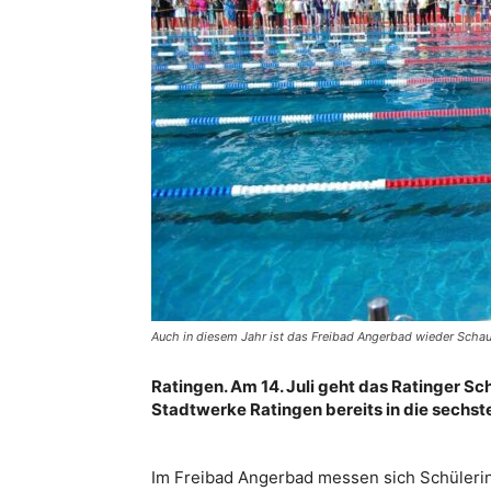
Auch in diesem Jahr ist das Freibad Angerbad wieder Schau
Ratingen. Am 14. Juli geht das Ratinger S
Stadtwerke Ratingen bereits in die sechst
Im Freibad Angerbad messen sich Schülerin