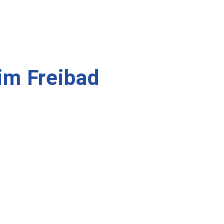
im Freibad