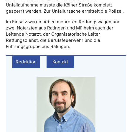
Unfallaufnahme musste die Kölner Straße komplett
gesperrt werden. Zur Unfallursache ermittelt die Polizei.
Im Einsatz waren neben mehreren Rettungswagen und
zwei Notärzten aus Ratingen und Mülheim auch der
Leitende Notarzt, der Organisatorische Leiter
Rettungsdienst, die Berufsfeuerwehr und die
Führungsgruppe aus Ratingen.
Redaktion
Kontakt