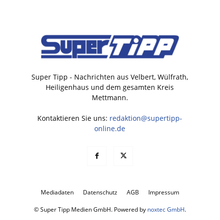
Super Tipp - Nachrichten aus Velbert, Wülfrath,
Heiligenhaus und dem gesamten Kreis
Mettmann.
Kontaktieren Sie uns:
redaktion@supertipp-
online.de
Mediadaten
Datenschutz
AGB
Impressum
© Super Tipp Medien GmbH. Powered by
noxtec GmbH
.