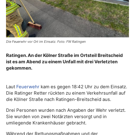
Die Feuerwhr vor Ort im Einsatz. Foto: FW Ratingen
Ratingen. An der Kölner Straße im Ortsteil Breitscheid
ist es am Abend zu einem Unfall mit drei Verletzten
gekommen.
Laut
Feuerwehr
kam es gegen 18:42 Uhr zu dem Einsatz.
Die Ratinger Retter rückten zu einem Verkehrsunfall auf
die Kölner Straße nach Ratingen-Breitscheid aus.
Drei Personen wurden nach Angaben der Wehr verletzt.
Sie wurden von zwei Notärzten versorgt und in
umliegende Krankenhäuser gebracht.
Während der Rettungsmaßnahmen und der