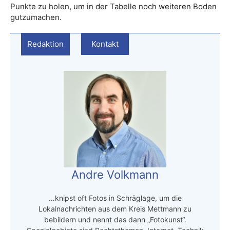
Punkte zu holen, um in der Tabelle noch weiteren Boden
gutzumachen.
Redaktion
Kontakt
Andre Volkmann
…knipst oft Fotos in Schräglage, um die
Lokalnachrichten aus dem Kreis Mettmann zu
bebildern und nennt das dann „Fotokunst“.