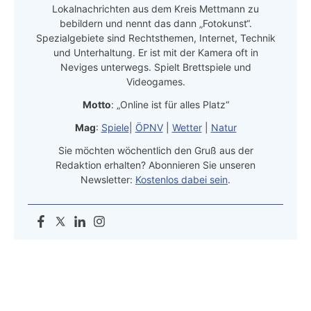
Lokalnachrichten aus dem Kreis Mettmann zu
bebildern und nennt das dann „Fotokunst“.
Spezialgebiete sind Rechtsthemen, Internet, Technik
und Unterhaltung. Er ist mit der Kamera oft in
Neviges unterwegs. Spielt Brettspiele und
Videogames.
Motto
: „Online ist für alles Platz“
Mag
:
Spiele
|
ÖPNV
|
Wetter
|
Natur
Sie möchten wöchentlich den Gruß aus der
Redaktion erhalten? Abonnieren Sie unseren
Newsletter:
Kostenlos dabei sein
.