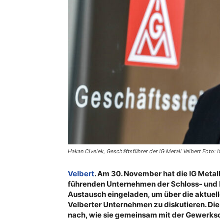
Hakan Civelek, Geschäftsführer der IG Metall Velbert Foto: 
Velbert
. Am 30. November hat die IG Metal
führenden Unternehmen der Schloss- und
Austausch eingeladen, um über die aktuel
Velberter Unternehmen zu diskutieren. Die
nach, wie sie gemeinsam mit der Gewerksc