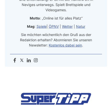
Neviges unterwegs. Spielt Brettspiele und
Videogames.
Motto
: „Online ist für alles Platz“
Mag
:
Spiele
|
ÖPNV
|
Wetter
|
Natur
Sie möchten wöchentlich den Gruß aus der
Redaktion erhalten? Abonnieren Sie unseren
Newsletter:
Kostenlos dabei sein
.