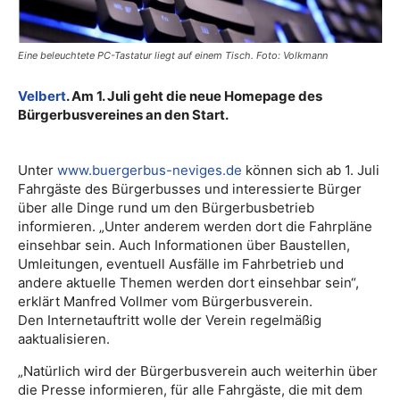
Eine beleuchtete PC-Tastatur liegt auf einem Tisch. Foto: Volkmann
Velbert
. Am 1. Juli geht die neue Homepage des
Bürgerbusvereines an den Start.
Unter
www.buergerbus-neviges.de
können sich ab 1. Juli
Fahrgäste des Bürgerbusses und interessierte Bürger
über alle Dinge rund um den Bürgerbusbetrieb
informieren. „Unter anderem werden dort die Fahrpläne
einsehbar sein. Auch Informationen über Baustellen,
Umleitungen, eventuell Ausfälle im Fahrbetrieb und
andere aktuelle Themen werden dort einsehbar sein“,
erklärt Manfred Vollmer vom Bürgerbusverein.
Den Internetauftritt wolle der Verein regelmäßig
aaktualisieren.
„Natürlich wird der Bürgerbusverein auch weiterhin über
die Presse informieren, für alle Fahrgäste, die mit dem