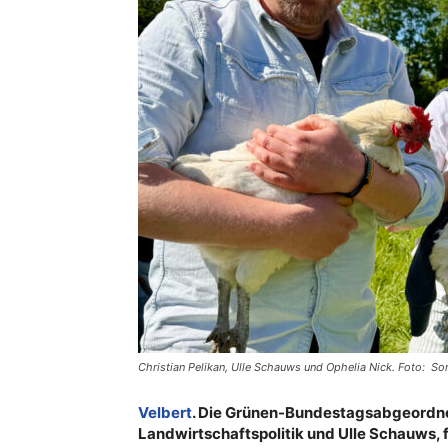
Christian Pelikan, Ulle Schauws und Ophelia Nick. Foto: S
Velbert
. Die Grünen-Bundestagsabgeordnet
Landwirtschaftspolitik und Ulle Schauws, 