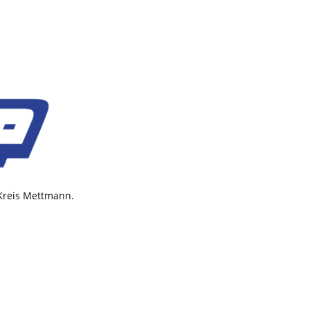
 Kreis Mettmann.