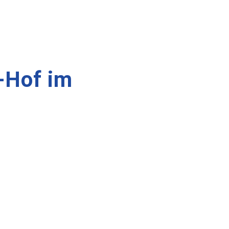
-Hof im