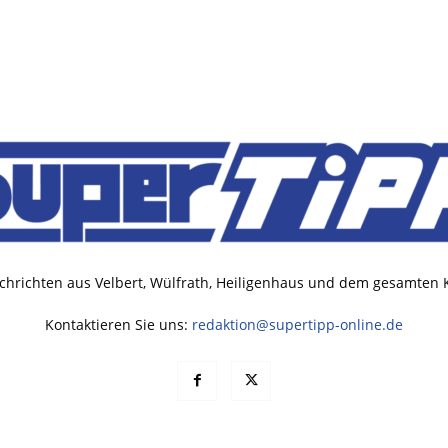
chrichten aus Velbert, Wülfrath, Heiligenhaus und dem gesamten
Kontaktieren Sie uns:
redaktion@supertipp-online.de