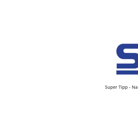
Super Tipp - Na