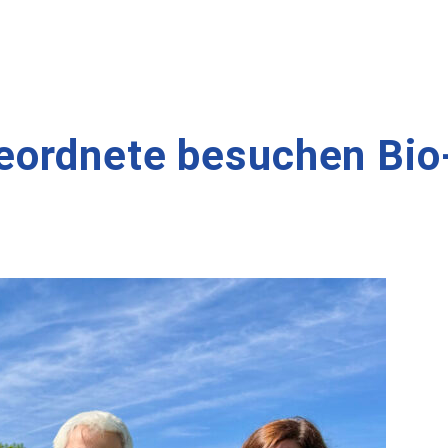
ordnete besuchen Bio