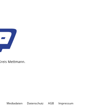
 Kreis Mettmann.
Mediadaten
Datenschutz
AGB
Impressum