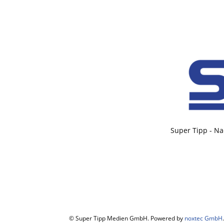
Super Tipp - Na
© Super Tipp Medien GmbH. Powered by
noxtec GmbH
.