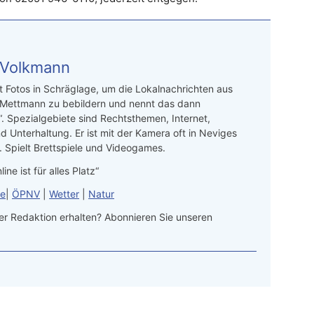
 Volkmann
t Fotos in Schräglage, um die Lokalnachrichten aus
 Mettmann zu bebildern und nennt das dann
“. Spezialgebiete sind Rechtsthemen, Internet,
d Unterhaltung. Er ist mit der Kamera oft in Neviges
 Spielt Brettspiele und Videogames.
line ist für alles Platz“
le
|
ÖPNV
|
Wetter
|
Natur
r Redaktion erhalten? Abonnieren Sie unseren