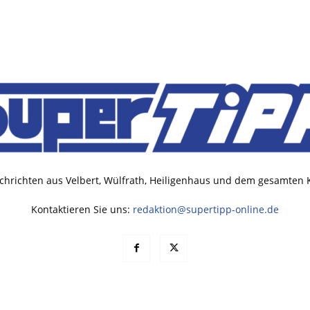
chrichten aus Velbert, Wülfrath, Heiligenhaus und dem gesamten
Kontaktieren Sie uns:
redaktion@supertipp-online.de