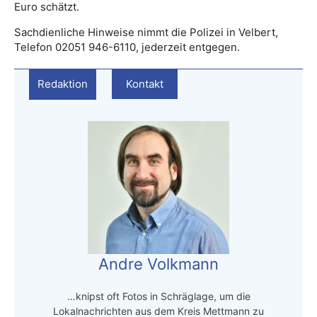
Euro schätzt.
Sachdienliche Hinweise nimmt die Polizei in Velbert,
Telefon 02051 946-6110, jederzeit entgegen.
Redaktion
Kontakt
Andre Volkmann
…knipst oft Fotos in Schräglage, um die
Lokalnachrichten aus dem Kreis Mettmann zu