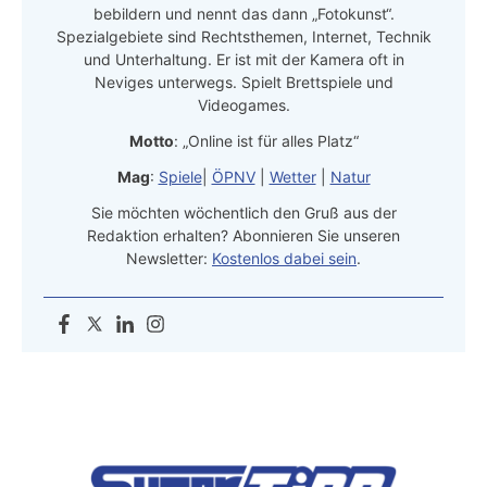
bebildern und nennt das dann „Fotokunst“.
Spezialgebiete sind Rechtsthemen, Internet, Technik
und Unterhaltung. Er ist mit der Kamera oft in
Neviges unterwegs. Spielt Brettspiele und
Videogames.
Motto
: „Online ist für alles Platz“
Mag
:
Spiele
|
ÖPNV
|
Wetter
|
Natur
Sie möchten wöchentlich den Gruß aus der
Redaktion erhalten? Abonnieren Sie unseren
Newsletter:
Kostenlos dabei sein
.