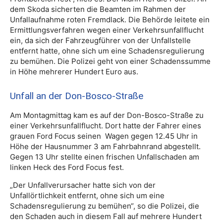
dem Skoda sicherten die Beamten im Rahmen der
Unfallaufnahme roten Fremdlack. Die Behörde leitete ein
Ermittlungsverfahren wegen einer Verkehrsunfallflucht
ein, da sich der Fahrzeugführer von der Unfallstelle
entfernt hatte, ohne sich um eine Schadensregulierung
zu bemühen. Die Polizei geht von einer Schadenssumme
in Höhe mehrerer Hundert Euro aus.
Unfall an der Don-Bosco-Straße
Am Montagmittag kam es auf der Don-Bosco-Straße zu
einer Verkehrsunfallflucht. Dort hatte der Fahrer eines
grauen Ford Focus seinen Wagen gegen 12.45 Uhr in
Höhe der Hausnummer 3 am Fahrbahnrand abgestellt.
Gegen 13 Uhr stellte einen frischen Unfallschaden am
linken Heck des Ford Focus fest.
„Der Unfallverursacher hatte sich von der
Unfallörtlichkeit entfernt, ohne sich um eine
Schadensregulierung zu bemühen“, so die Polizei, die
den Schaden auch in diesem Fall auf mehrere Hundert