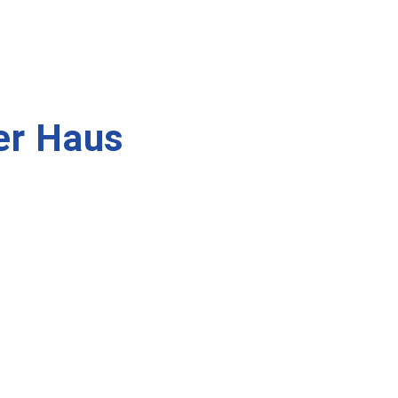
er Haus