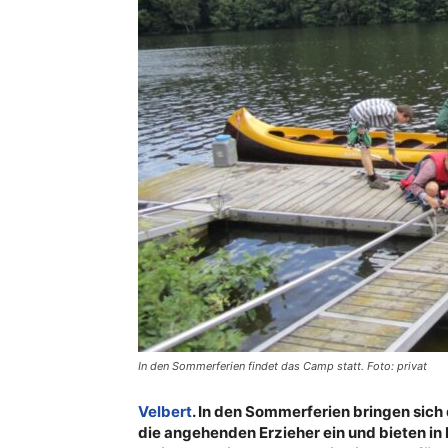
In den Sommerferien findet das Camp statt. Foto: privat
Velbert
. In den Sommerferien bringen sich
die angehenden Erzieher ein und bieten in 