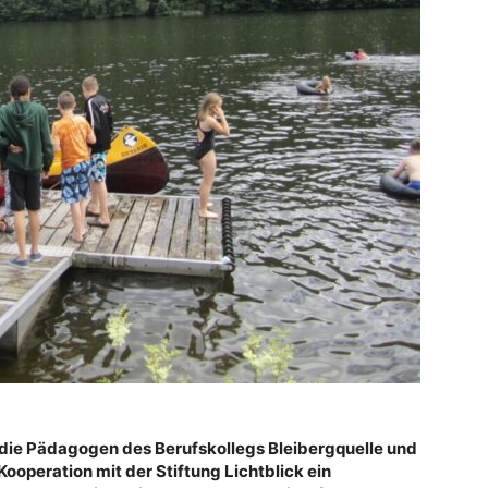
 die Pädagogen des Berufskollegs Bleibergquelle und
Kooperation mit der Stiftung Lichtblick ein