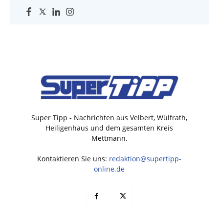
Super Tipp - Nachrichten aus Velbert, Wülfrath,
Heiligenhaus und dem gesamten Kreis
Mettmann.
Kontaktieren Sie uns:
redaktion@supertipp-
online.de