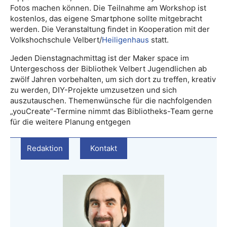
Fotos machen können. Die Teilnahme am Workshop ist
kostenlos, das eigene Smartphone sollte mitgebracht
werden. Die Veranstaltung findet in Kooperation mit der
Volkshochschule Velbert/
Heiligenhaus
statt.
Jeden Dienstagnachmittag ist der Maker space im
Untergeschoss der Bibliothek Velbert Jugendlichen ab
zwölf Jahren vorbehalten, um sich dort zu treffen, kreativ
zu werden, DIY-Projekte umzusetzen und sich
auszutauschen. Themenwünsche für die nachfolgenden
„youCreate“-Termine nimmt das Bibliotheks-Team gerne
für die weitere Planung entgegen
Redaktion
Kontakt