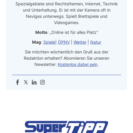
Spezialgebiete sind Rechtsthemen, Internet, Technik
und Unterhaltung. Er ist mit der Kamera oft in
Neviges unterwegs. Spielt Brettspiele und
Videogames.
Motto
: „Online ist für alles Platz“
Mag
:
Spiele
|
ÖPNV
|
Wetter
|
Natur
Sie möchten wöchentlich den Gruß aus der
Redaktion erhalten? Abonnieren Sie unseren
Newsletter:
Kostenlos dabei sein
.