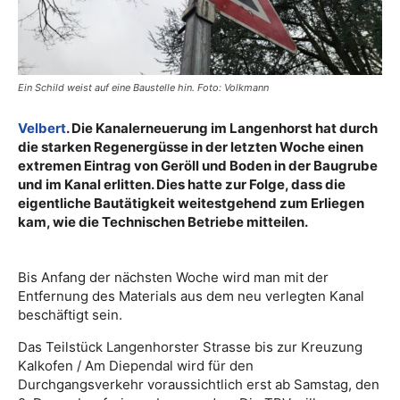
Ein Schild weist auf eine Baustelle hin. Foto: Volkmann
Velbert
. Die Kanalerneuerung im Langenhorst hat durch
die starken Regenergüsse in der letzten Woche einen
extremen Eintrag von Geröll und Boden in der Baugrube
und im Kanal erlitten. Dies hatte zur Folge, dass die
eigentliche Bautätigkeit weitestgehend zum Erliegen
kam, wie die Technischen Betriebe mitteilen.
Bis Anfang der nächsten Woche wird man mit der
Entfernung des Materials aus dem neu verlegten Kanal
beschäftigt sein.
Das Teilstück Langenhorster Strasse bis zur Kreuzung
Kalkofen / Am Diependal wird für den
Durchgangsverkehr voraussichtlich erst ab Samstag, den