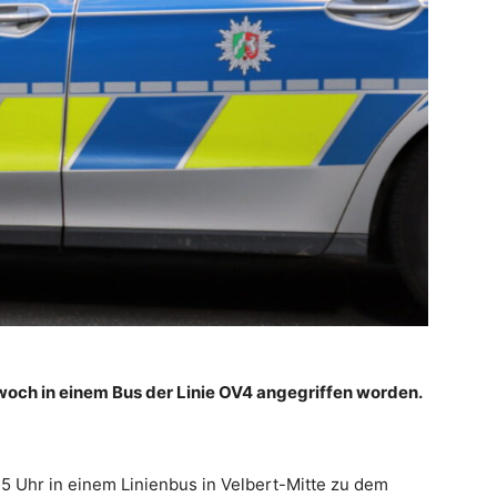
ttwoch in einem Bus der Linie OV4 angegriffen worden.
15 Uhr in einem Linienbus in Velbert-Mitte zu dem