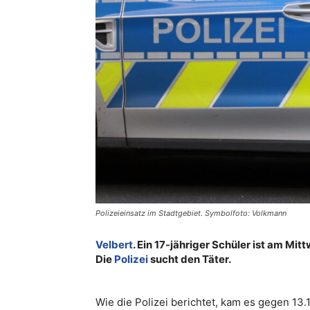
Polizeieinsatz im Stadtgebiet. Symbolfoto: Volkmann
Velbert
. Ein 17-jähriger Schüler ist am Mi
Die
Polizei
sucht den Täter.
Wie die Polizei berichtet, kam es gegen 13.