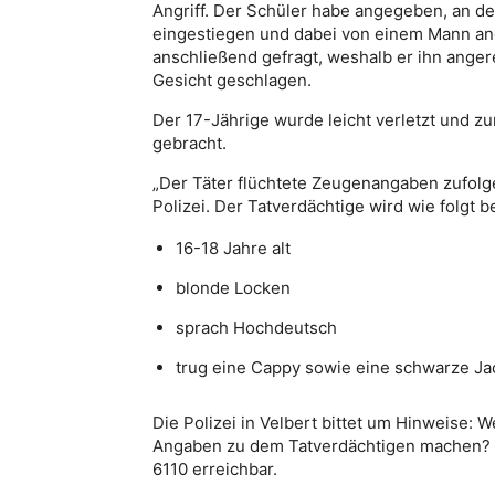
Angriff. Der Schüler habe angegeben, an der
eingestiegen und dabei von einem Mann an
anschließend gefragt, weshalb er ihn ange
Gesicht geschlagen.
Der 17-Jährige wurde leicht verletzt und 
gebracht.
„Der Täter flüchtete Zeugenangaben zufolg
Polizei. Der Tatverdächtige wird wie folgt 
16-18 Jahre alt
blonde Locken
sprach Hochdeutsch
trug eine Cappy sowie eine schwarze Ja
Die Polizei in Velbert bittet um Hinweise: 
Angaben zu dem Tatverdächtigen machen? Di
6110 erreichbar.