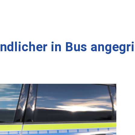
ndlicher in Bus angegri