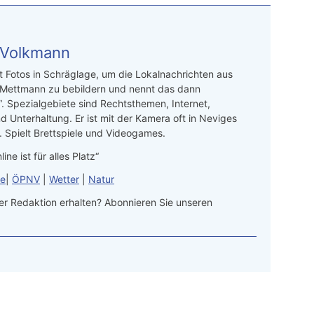
 Volkmann
t Fotos in Schräglage, um die Lokalnachrichten aus
 Mettmann zu bebildern und nennt das dann
“. Spezialgebiete sind Rechtsthemen, Internet,
d Unterhaltung. Er ist mit der Kamera oft in Neviges
 Spielt Brettspiele und Videogames.
line ist für alles Platz“
le
|
ÖPNV
|
Wetter
|
Natur
r Redaktion erhalten? Abonnieren Sie unseren