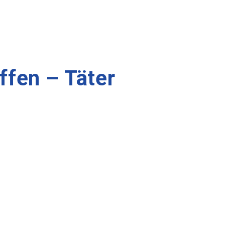
ffen – Täter