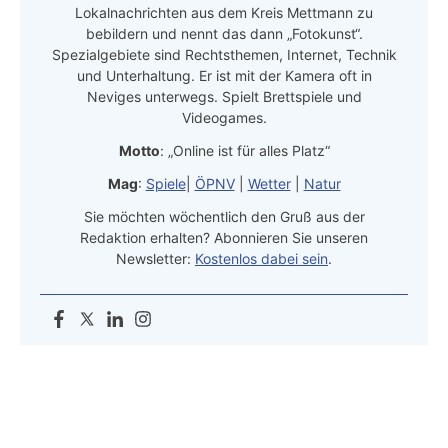
Lokalnachrichten aus dem Kreis Mettmann zu
bebildern und nennt das dann „Fotokunst“.
Spezialgebiete sind Rechtsthemen, Internet, Technik
und Unterhaltung. Er ist mit der Kamera oft in
Neviges unterwegs. Spielt Brettspiele und
Videogames.
Motto
: „Online ist für alles Platz“
Mag
:
Spiele
|
ÖPNV
|
Wetter
|
Natur
Sie möchten wöchentlich den Gruß aus der
Redaktion erhalten? Abonnieren Sie unseren
Newsletter:
Kostenlos dabei sein
.