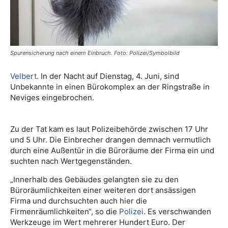
Spurensicherung nach einem Einbruch. Foto: Polizei/Symbolbild
Velbert
. In der Nacht auf Dienstag, 4. Juni, sind
Unbekannte in einen Bürokomplex an der Ringstraße in
Neviges eingebrochen.
Zu der Tat kam es laut Polizeibehörde zwischen 17 Uhr
und 5 Uhr. Die Einbrecher drangen demnach vermutlich
durch eine Außentür in die Büroräume der Firma ein und
suchten nach Wertgegenständen.
„Innerhalb des Gebäudes gelangten sie zu den
Büroräumlichkeiten einer weiteren dort ansässigen
Firma und durchsuchten auch hier die
Firmenräumlichkeiten“, so die
Polizei
. Es verschwanden
Werkzeuge im Wert mehrerer Hundert Euro. Der