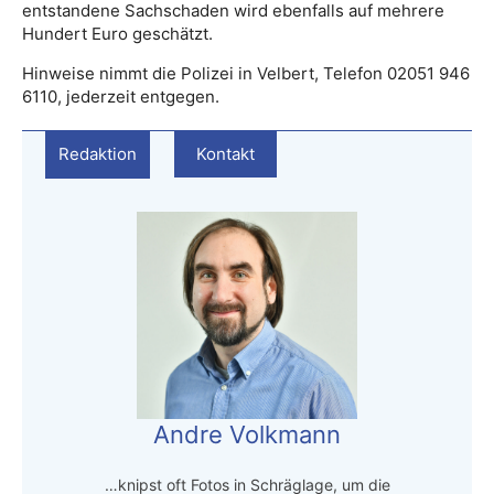
entstandene Sachschaden wird ebenfalls auf mehrere
Hundert Euro geschätzt.
Hinweise nimmt die Polizei in Velbert, Telefon 02051 946
6110, jederzeit entgegen.
Redaktion
Kontakt
Andre Volkmann
…knipst oft Fotos in Schräglage, um die