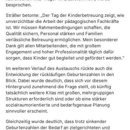
besprochen.
Sträßer betonte: „Der Tag der Kinderbetreuung zeigt, wie
unverzichtbar die Arbeit der pädagogischen Fachkräfte
ist. Wir müssen Rahmenbedingungen schaffen, die
Qualität sichern, Personal stärken und Familien
verlässliche Betreuung ermöglichen. Mein besonderer
Dank gilt allen Mitarbeitenden, die mit großem
Engagement und hoher Professionalität täglich dafür
sorgen, dass Kinder gut begleitet und gefördert werden.“
Im weiteren Verlauf des Austauschs rückte auch die
Entwicklung der rückläufigen Geburtenzahlen in den
Blick. Dabei wurde deutlich, dass sich vor diesem
Hintergrund zunehmend die Frage stellt, ob künftig
tatsächlich weitere Kitas mit großen, mehrgruppigen
Strukturen erforderlich sind oder ob eine stärker
sozialraumorientierte und bedarfsgenaue Planung
sinnvoller erscheint.
Gleichzeitig wurde deutlich, dass trotz sinkender
Geburtenzahlen der Bedarf an zielgerichteten und