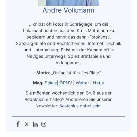
Andre Volkmann
…knipst oft Fotos in Schräglage, um die
Lokalnachrichten aus dem Kreis Mettmann zu
bebildern und nennt das dann „Fotokunst“.
Spezialgebiete sind Rechtsthemen, Internet, Technik
und Unterhaltung. Er ist mit der Kamera oft in
Neviges unterwegs. Spielt Brettspiele und
Videogames.
Motto
: „Online ist für alles Platz“
Mag
:
Spiele
|
ÖPNV
|
Wetter
|
Natur
Sie möchten wöchentlich den Gruß aus der
Redaktion erhalten? Abonnieren Sie unseren
Newsletter:
Kostenlos dabei sein
.