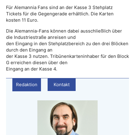
Für Alemannia Fans sind an der Kasse 3 Stehplatz
Tickets für die Gegengerade erhältlich. Die Karten
kosten 11 Euro.
Die Alemannia-Fans können dabei ausschließlich über
die Industriestraße anreisen und
den Eingang in den Stehplatzbereich zu den drei Blöcken
durch den Eingang an
der Kasse 3 nutzen. Tribünenkarteninhaber für den Block
G erreichen diesen über den
Eingang an der Kasse 4.
Redaktion
Kontakt