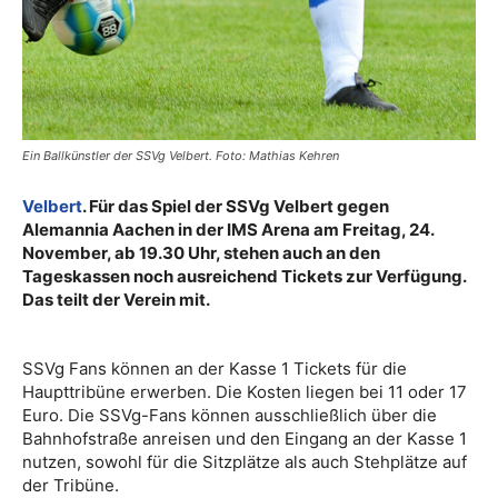
Ein Ballkünstler der SSVg Velbert. Foto: Mathias Kehren
Velbert
. Für das Spiel der SSVg Velbert gegen
Alemannia Aachen in der IMS Arena am
Freitag, 24.
November, ab 19.30 Uhr, stehen auch an den
Tageskassen noch ausreichend Tickets zur Verfügung.
Das teilt der Verein mit.
SSVg Fans können an der Kasse 1 Tickets für die
Haupttribüne erwerben. Die Kosten liegen bei 11 oder 17
Euro. Die SSVg-Fans können ausschließlich über die
Bahnhofstraße anreisen und den Eingang an der Kasse 1
nutzen, sowohl für die Sitzplätze als auch Stehplätze auf
der Tribüne.