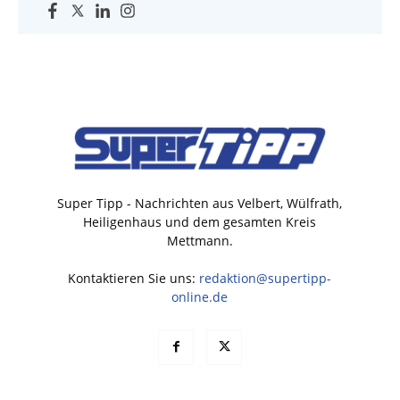
Super Tipp - Nachrichten aus Velbert, Wülfrath,
Heiligenhaus und dem gesamten Kreis
Mettmann.
Kontaktieren Sie uns:
redaktion@supertipp-
online.de