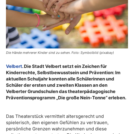
Die Hände mehrerer Kinder sind zu sehen. Foto: Symbolbild (pixabay)
Velbert
. Die Stadt Velbert setzt ein Zeichen für
Kinderrechte, Selbstbewusstsein und Prävention: Im
aktuellen Schuljahr konnten alle Schülerinnen und
Schüler der ersten und zweiten Klassen an den
Velberter Grundschulen das theaterpädagogische
Präventionsprogramm „Die große Nein-Tonne“ erleben.
Das Theaterstück vermittelt altersgerecht und
spielerisch, den eigenen Gefühlen zu vertrauen,
persönliche Grenzen wahrzunehmen und diese