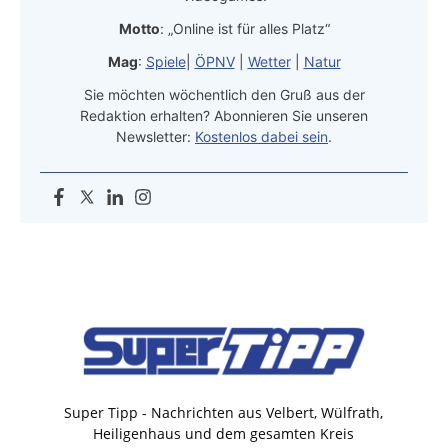
Motto
: „Online ist für alles Platz“
Mag
:
Spiele
|
ÖPNV
|
Wetter
|
Natur
Sie möchten wöchentlich den Gruß aus der
Redaktion erhalten? Abonnieren Sie unseren
Newsletter:
Kostenlos dabei sein
.
Super Tipp - Nachrichten aus Velbert, Wülfrath,
Heiligenhaus und dem gesamten Kreis