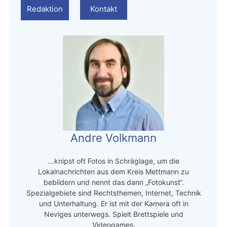
Redaktion
Kontakt
Andre Volkmann
…knipst oft Fotos in Schräglage, um die
Lokalnachrichten aus dem Kreis Mettmann zu
bebildern und nennt das dann „Fotokunst“.
Spezialgebiete sind Rechtsthemen, Internet, Technik
und Unterhaltung. Er ist mit der Kamera oft in
Neviges unterwegs. Spielt Brettspiele und
Videogames.