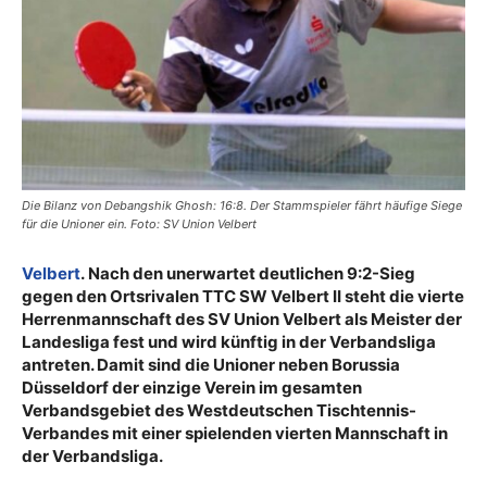
Die Bilanz von Debangshik Ghosh: 16:8. Der Stammspieler fährt häufige Siege
für die Unioner ein. Foto: SV Union Velbert
Velbert
. Nach den unerwartet deutlichen 9:2-Sieg
gegen den Ortsrivalen TTC SW Velbert II steht die vierte
Herrenmannschaft des SV Union Velbert als Meister der
Landesliga fest und wird künftig in der Verbandsliga
antreten. Damit sind die Unioner neben Borussia
Düsseldorf der einzige Verein im gesamten
Verbandsgebiet des Westdeutschen Tischtennis-
Verbandes mit einer spielenden vierten Mannschaft in
der Verbandsliga.