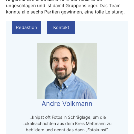
ungeschlagen und ist damit Gruppensieger. Das Team
konnte alle sechs Partien gewinnen, eine tolle Leistung.
Redaktion
Kontakt
Andre Volkmann
…knipst oft Fotos in Schräglage, um die
Lokalnachrichten aus dem Kreis Mettmann zu
bebildern und nennt das dann „Fotokunst“.