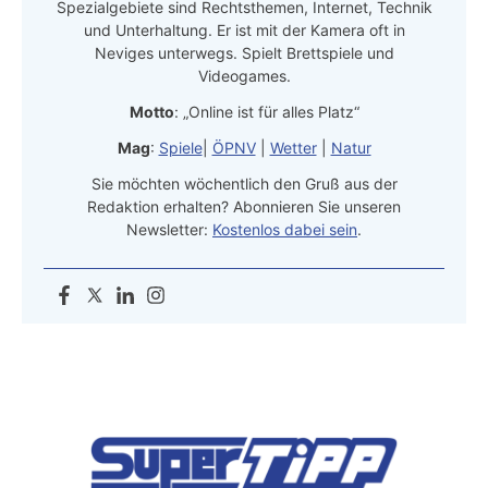
Spezialgebiete sind Rechtsthemen, Internet, Technik
und Unterhaltung. Er ist mit der Kamera oft in
Neviges unterwegs. Spielt Brettspiele und
Videogames.
Motto
: „Online ist für alles Platz“
Mag
:
Spiele
|
ÖPNV
|
Wetter
|
Natur
Sie möchten wöchentlich den Gruß aus der
Redaktion erhalten? Abonnieren Sie unseren
Newsletter:
Kostenlos dabei sein
.