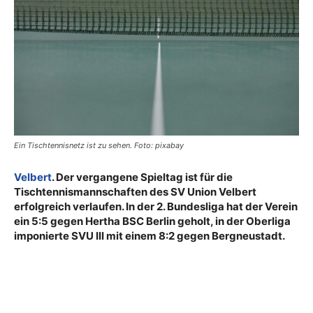
Ein Tischtennisnetz ist zu sehen. Foto: pixabay
Velbert
. Der vergangene Spieltag ist für die
Tischtennismannschaften des SV Union Velbert
erfolgreich verlaufen. In der 2. Bundesliga hat der Verein
ein 5:5 gegen Hertha BSC Berlin geholt, in der Oberliga
imponierte SVU III mit einem 8:2 gegen Bergneustadt.