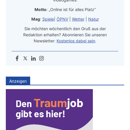
Motto
: „Online ist für alles Platz“
Mag
:
Spiele
|
ÖPNV
|
Wetter
|
Natur
Sie möchten wöchentlich den Gruß aus der
Redaktion erhalten? Abonnieren Sie unseren
Newsletter:
Kostenlos dabei sein
.
Anzeigen