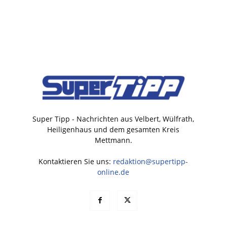
Super Tipp - Nachrichten aus Velbert, Wülfrath,
Heiligenhaus und dem gesamten Kreis
Mettmann.
Kontaktieren Sie uns:
redaktion@supertipp-
online.de