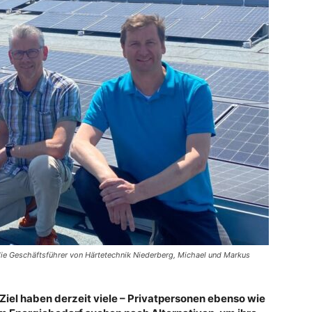
ie Geschäftsführer von Härtetechnik Niederberg, Michael und Markus
Ziel haben derzeit viele – Privatpersonen ebenso wie