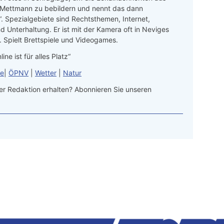
 Mettmann zu bebildern und nennt das dann
“. Spezialgebiete sind Rechtsthemen, Internet,
d Unterhaltung. Er ist mit der Kamera oft in Neviges
 Spielt Brettspiele und Videogames.
line ist für alles Platz“
le
|
ÖPNV
|
Wetter
|
Natur
r Redaktion erhalten? Abonnieren Sie unseren