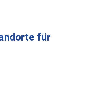
andorte für