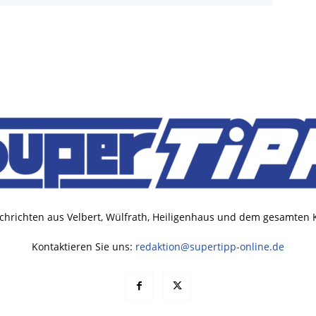
chrichten aus Velbert, Wülfrath, Heiligenhaus und dem gesamten
Kontaktieren Sie uns:
redaktion@supertipp-online.de