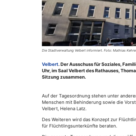
Die Stadtverwaltung Velbert informiert. Foto: Mathias Kehre
Velbert
. Der Ausschuss für Soziales, Fami
Uhr, im Saal Velbert des Rathauses, Thomas
Sitzung zusammen.
Auf der Tagesordnung stehen unter anderem
Menschen mit Behinderung sowie die Vorst
Velbert, Helena Latz.
Des Weiteren wird das Konzept zur Flüchtli
für Flüchtlingsunterkünfte beraten.