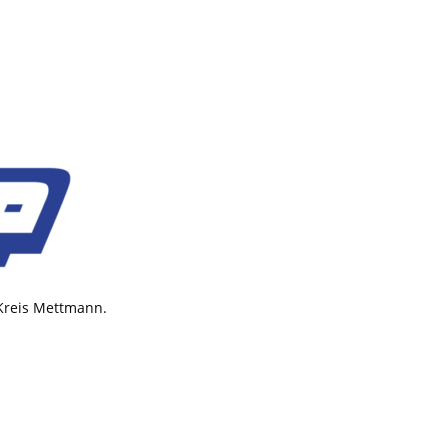
 Kreis Mettmann.