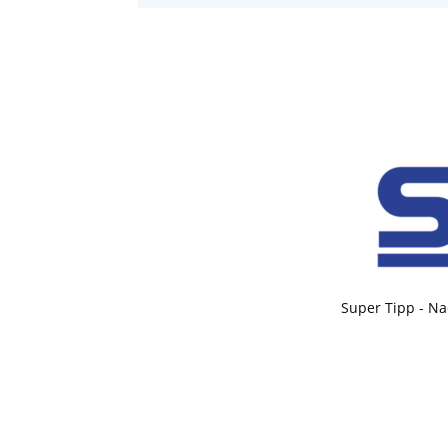
Super Tipp - Na