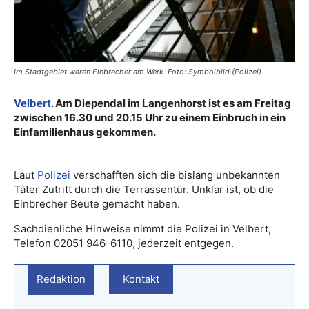
Im Stadtgebiet waren Einbrecher am Werk. Foto: Symbolbild (Polizei)
Velbert
. Am Diependal im Langenhorst ist es am Freitag
zwischen 16.30 und 20.15 Uhr zu einem Einbruch in ein
Einfamilienhaus gekommen.
Laut
Polizei
verschafften sich die bislang unbekannten
Täter Zutritt durch die Terrassentür. Unklar ist, ob die
Einbrecher Beute gemacht haben.
Sachdienliche Hinweise nimmt die Polizei in Velbert,
Telefon 02051 946-6110, jederzeit entgegen.
Redaktion
Kontakt