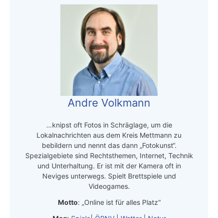
Andre Volkmann
…knipst oft Fotos in Schräglage, um die
Lokalnachrichten aus dem Kreis Mettmann zu
bebildern und nennt das dann „Fotokunst“.
Spezialgebiete sind Rechtsthemen, Internet, Technik
und Unterhaltung. Er ist mit der Kamera oft in
Neviges unterwegs. Spielt Brettspiele und
Videogames.
Motto
: „Online ist für alles Platz“