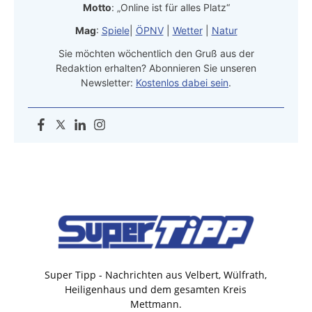
Motto
: „Online ist für alles Platz“
Mag
:
Spiele
|
ÖPNV
|
Wetter
|
Natur
Sie möchten wöchentlich den Gruß aus der
Redaktion erhalten? Abonnieren Sie unseren
Newsletter:
Kostenlos dabei sein
.
Super Tipp - Nachrichten aus Velbert, Wülfrath,
Heiligenhaus und dem gesamten Kreis
Mettmann.