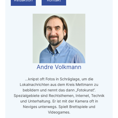
Andre Volkmann
…knipst oft Fotos in Schräglage, um die
Lokalnachrichten aus dem Kreis Mettmann zu
bebildern und nennt das dann „Fotokunst“.
Spezialgebiete sind Rechtsthemen, Internet, Technik
und Unterhaltung. Er ist mit der Kamera oft in
Neviges unterwegs. Spielt Brettspiele und
Videogames.