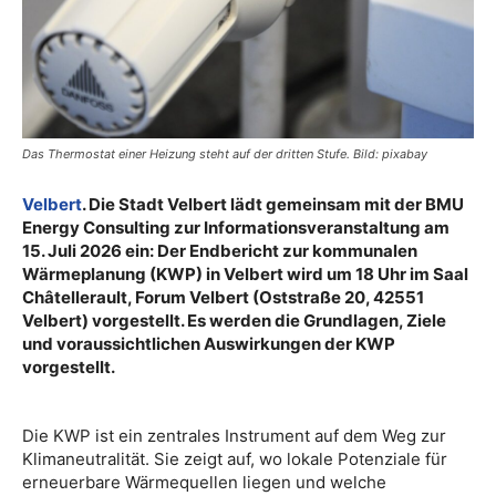
Das Thermostat einer Heizung steht auf der dritten Stufe. Bild: pixabay
Velbert
. Die Stadt Velbert lädt gemeinsam mit der BMU
Energy Consulting zur Informationsveranstaltung am
15. Juli 2026 ein: Der Endbericht zur kommunalen
Wärmeplanung (KWP) in Velbert wird um 18 Uhr im Saal
Châtellerault, Forum Velbert (Oststraße 20, 42551
Velbert) vorgestellt. Es werden die Grundlagen, Ziele
und voraussichtlichen Auswirkungen der KWP
vorgestellt.
Die KWP ist ein zentrales Instrument auf dem Weg zur
Klimaneutralität. Sie zeigt auf, wo lokale Potenziale für
erneuerbare Wärmequellen liegen und welche