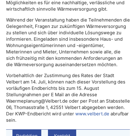
Möglichkeiten es für eine nachhaltige, verlässliche und
wirtschaftlich sinnvolle Wärmeversorgung gibt.
Während der Veranstaltung haben die Teilnehmenden die
Gelegenheit, Fragen zur zukünftigen Wärmeversorgung
zu stellen und sich über individuelle Lösungswege zu
informieren. Eingeladen sind insbesondere Haus- und
Wohnungseigentümerinnen und -eigentümer,
Mieterinnen und Mieter, Unternehmen sowie alle, die
sich frühzeitig mit den kommenden Anforderungen an
die Wärmeversorgung auseinandersetzen möchten.
Vorbehaltlich der Zustimmung des Rates der Stadt
Velbert am 14. Juli, können nach dieser Vorstellung des
vorläufigen Endberichts bis zum 15. August
Stellungnahmen per E Mail an die Adresse
Waermeplanung@Velbert.de oder per Post an Stabsstelle
06, Thomasstraße 1, 42551 Velbert abgegeben werden.
Der KWP-Endbericht wird unter
www.velbert.de
abrufbar
sein.
Redaktion
Kontakt