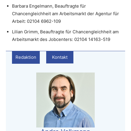
Barbara Engelmann, Beauftragte für
Chancengleichheit am Arbeitsmarkt der Agentur für
Arbeit: 02104 6962-109
Lilian Grimm, Beauftragte für Chancengleichheit am
Arbeitsmarkt des Jobcenters: 02104 14163-519
Redaktion
Kontakt