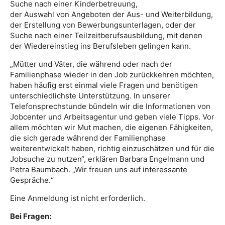
Suche nach einer Kinderbetreuung,
der Auswahl von Angeboten der Aus- und Weiterbildung,
der Erstellung von Bewerbungsunterlagen, oder der
Suche nach einer Teilzeitberufsausbildung, mit denen
der Wiedereinstieg ins Berufsleben gelingen kann.
„Mütter und Väter, die während oder nach der
Familienphase wieder in den Job zurückkehren möchten,
haben häufig erst einmal viele Fragen und benötigen
unterschiedlichste Unterstützung. In unserer
Telefonsprechstunde bündeln wir die Informationen von
Jobcenter und Arbeitsagentur und geben viele Tipps. Vor
allem möchten wir Mut machen, die eigenen Fähigkeiten,
die sich gerade während der Familienphase
weiterentwickelt haben, richtig einzuschätzen und für die
Jobsuche zu nutzen“, erklären Barbara Engelmann und
Petra Baumbach. „Wir freuen uns auf interessante
Gespräche.“
Eine Anmeldung ist nicht erforderlich.
Bei Fragen: