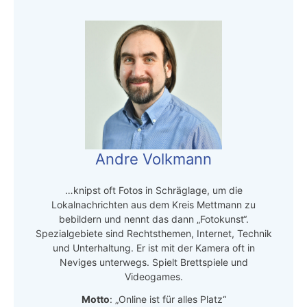
Andre Volkmann
…knipst oft Fotos in Schräglage, um die
Lokalnachrichten aus dem Kreis Mettmann zu
bebildern und nennt das dann „Fotokunst“.
Spezialgebiete sind Rechtsthemen, Internet, Technik
und Unterhaltung. Er ist mit der Kamera oft in
Neviges unterwegs. Spielt Brettspiele und
Videogames.
Motto
: „Online ist für alles Platz“