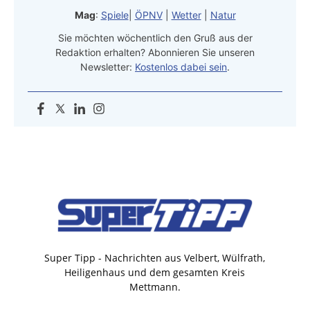
Mag
:
Spiele
|
ÖPNV
|
Wetter
|
Natur
Sie möchten wöchentlich den Gruß aus der
Redaktion erhalten? Abonnieren Sie unseren
Newsletter:
Kostenlos dabei sein
.
Super Tipp - Nachrichten aus Velbert, Wülfrath,
Heiligenhaus und dem gesamten Kreis
Mettmann.