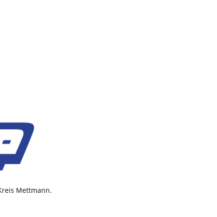
 Kreis Mettmann.