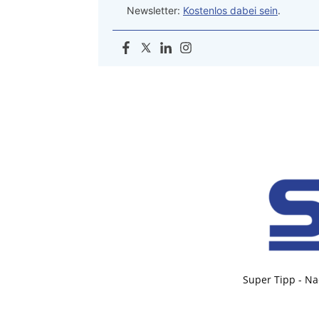
Newsletter:
Kostenlos dabei sein
.
Super Tipp - Na