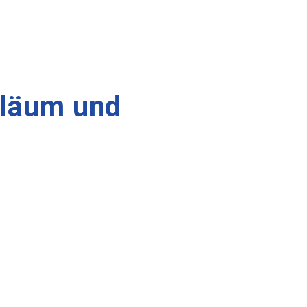
biläum und