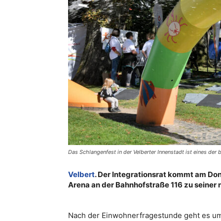
Das Schlangenfest in der Velberter Innenstadt ist eines der
Velbert
. Der Integrationsrat kommt am Don
Arena an der Bahnhofstraße 116 zu seine
Nach der Einwohnerfragestunde geht es u