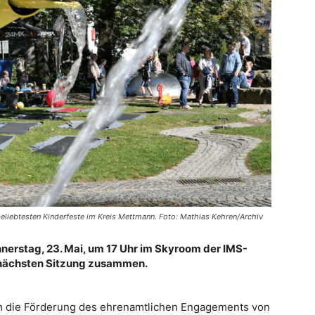
 beliebtesten Kinderfeste im Kreis Mettmann. Foto: Mathias Kehren/Archiv
nerstag, 23. Mai, um 17 Uhr im Skyroom der IMS-
r nächsten Sitzung zusammen.
m die Förderung des ehrenamtlichen Engagements von