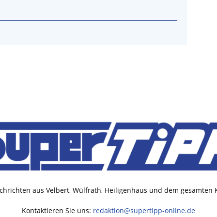
chrichten aus Velbert, Wülfrath, Heiligenhaus und dem gesamten
Kontaktieren Sie uns:
redaktion@supertipp-online.de