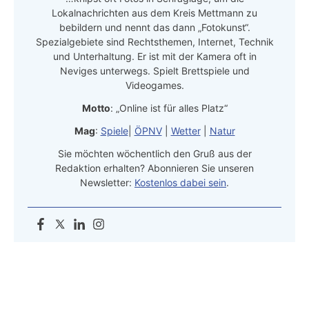
Lokalnachrichten aus dem Kreis Mettmann zu
bebildern und nennt das dann „Fotokunst“.
Spezialgebiete sind Rechtsthemen, Internet, Technik
und Unterhaltung. Er ist mit der Kamera oft in
Neviges unterwegs. Spielt Brettspiele und
Videogames.
Motto
: „Online ist für alles Platz“
Mag
:
Spiele
|
ÖPNV
|
Wetter
|
Natur
Sie möchten wöchentlich den Gruß aus der
Redaktion erhalten? Abonnieren Sie unseren
Newsletter:
Kostenlos dabei sein
.