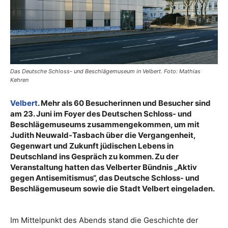
Das Deutsche Schloss- und Beschlägemuseum in Velbert. Foto: Mathias
Kehren
Velbert
. Mehr als 60 Besucherinnen und Besucher sind
am 23. Juni im Foyer des Deutschen Schloss- und
Beschlägemuseums zusammengekommen, um mit
Judith Neuwald-Tasbach über die Vergangenheit,
Gegenwart und Zukunft jüdischen Lebens in
Deutschland ins Gespräch zu kommen. Zu der
Veranstaltung hatten das Velberter Bündnis „Aktiv
gegen Antisemitismus“, das Deutsche Schloss- und
Beschlägemuseum sowie die Stadt Velbert eingeladen.
Im Mittelpunkt des Abends stand die Geschichte der