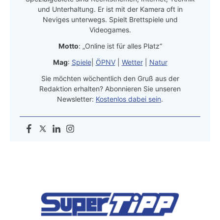
und Unterhaltung. Er ist mit der Kamera oft in
Neviges unterwegs. Spielt Brettspiele und
Videogames.
Motto
: „Online ist für alles Platz“
Mag
:
Spiele
|
ÖPNV
|
Wetter
|
Natur
Sie möchten wöchentlich den Gruß aus der
Redaktion erhalten? Abonnieren Sie unseren
Newsletter:
Kostenlos dabei sein
.