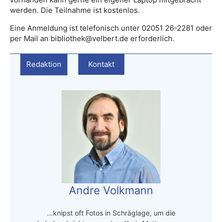
werden. Die Teilnahme ist kostenlos.
Eine Anmeldung ist telefonisch unter 02051 26-2281 oder
per Mail an bibliothek@velbert.de erforderlich.
Redaktion
Kontakt
Andre Volkmann
…knipst oft Fotos in Schräglage, um die