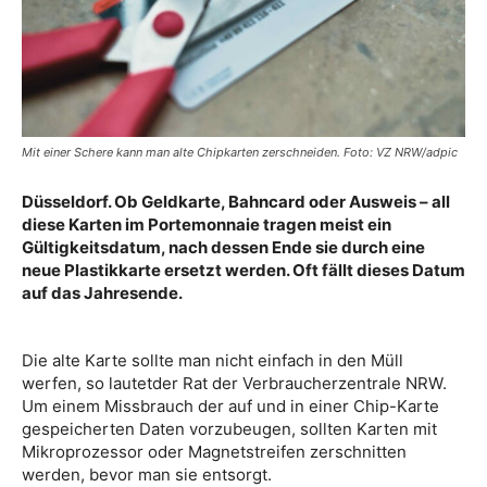
Mit einer Schere kann man alte Chipkarten zerschneiden. Foto: VZ NRW/adpic
Düsseldorf. Ob Geldkarte, Bahncard oder Ausweis – all
diese Karten im Portemonnaie tragen meist ein
Gültigkeitsdatum, nach dessen Ende sie durch eine
neue Plastikkarte ersetzt werden. Oft fällt dieses Datum
auf das Jahresende.
Die alte Karte sollte man nicht einfach in den Müll
werfen, so lautetder Rat der Verbraucherzentrale NRW.
Um einem Missbrauch der auf und in einer Chip-Karte
gespeicherten Daten vorzubeugen, sollten Karten mit
Mikroprozessor oder Magnetstreifen zerschnitten
werden, bevor man sie entsorgt.