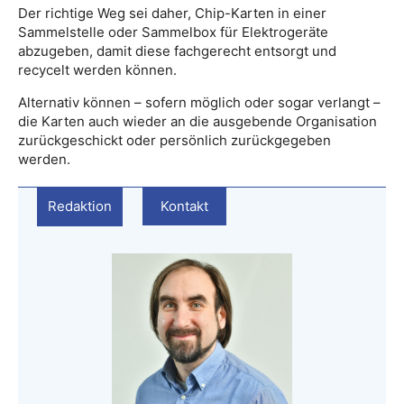
Der richtige Weg sei daher, Chip-Karten in einer
Sammelstelle oder Sammelbox für Elektrogeräte
abzugeben, damit diese fachgerecht entsorgt und
recycelt werden können.
Alternativ können – sofern möglich oder sogar verlangt –
die Karten auch wieder an die ausgebende Organisation
zurückgeschickt oder persönlich zurückgegeben
werden.
Redaktion
Kontakt