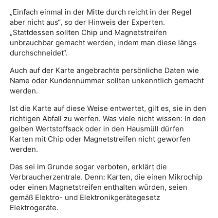
„Einfach einmal in der Mitte durch reicht in der Regel
aber nicht aus“, so der Hinweis der Experten.
„Stattdessen sollten Chip und Magnetstreifen
unbrauchbar gemacht werden, indem man diese längs
durchschneidet“.
Auch auf der Karte angebrachte persönliche Daten wie
Name oder Kundennummer sollten unkenntlich gemacht
werden.
Ist die Karte auf diese Weise entwertet, gilt es, sie in den
richtigen Abfall zu werfen. Was viele nicht wissen: In den
gelben Wertstoffsack oder in den Hausmüll dürfen
Karten mit Chip oder Magnetstreifen nicht geworfen
werden.
Das sei im Grunde sogar verboten, erklärt die
Verbraucherzentrale. Denn: Karten, die einen Mikrochip
oder einen Magnetstreifen enthalten würden, seien
gemäß Elektro- und Elektronikgerätegesetz
Elektrogeräte.