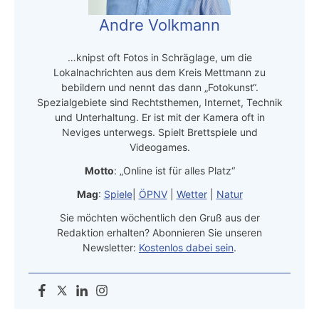
Andre Volkmann
…knipst oft Fotos in Schräglage, um die
Lokalnachrichten aus dem Kreis Mettmann zu
bebildern und nennt das dann „Fotokunst“.
Spezialgebiete sind Rechtsthemen, Internet, Technik
und Unterhaltung. Er ist mit der Kamera oft in
Neviges unterwegs. Spielt Brettspiele und
Videogames.
Motto
: „Online ist für alles Platz“
Mag
:
Spiele
|
ÖPNV
|
Wetter
|
Natur
Sie möchten wöchentlich den Gruß aus der
Redaktion erhalten? Abonnieren Sie unseren
Newsletter:
Kostenlos dabei sein
.