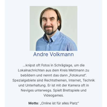
Andre Volkmann
…knipst oft Fotos in Schräglage, um die
Lokalnachrichten aus dem Kreis Mettmann zu
bebildern und nennt das dann „Fotokunst“.
Spezialgebiete sind Rechtsthemen, Internet, Technik
und Unterhaltung. Er ist mit der Kamera oft in
Neviges unterwegs. Spielt Brettspiele und
Videogames.
Motto
: „Online ist für alles Platz“