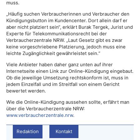
muss.
„Häufig suchen Verbraucherinnen und Verbraucher den
Kündigungsbutton im Kundencenter. Dort allein darf er
aber nicht platziert sein“, erklärt Burak Tergek, Jurist und
Experte für Telekommunikationsrecht bei der
Verbraucherzentrale NRW. „Laut Gesetz gibt es zwar
keine vorgeschriebene Platzierung, jedoch muss eine
leichte Zugänglichkeit gewährleistet sein.“
Viele Anbieter haben daher ganz unten auf ihrer
Internetseite einen Link zur Online-Kündigung eingebaut.
Ob die jeweilige Umsetzung rechtskonform ist, muss in
jedem Einzelfall und im Streitfall von einem Gericht
bewertet werden.
Wie die Online-Kündigung aussehen sollte, erfährt man
über die Verbraucherzentrale NRW:
www.verbraucherzentrale.nrw
.
Redaktion
Kontakt