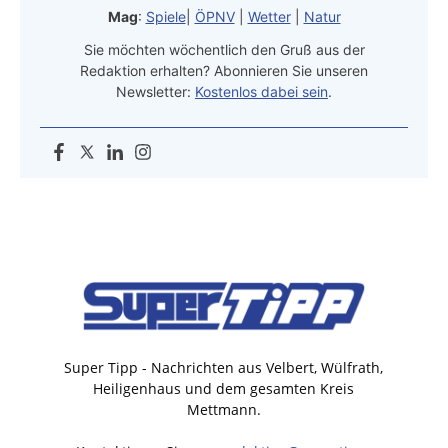
Mag
:
Spiele
|
ÖPNV
|
Wetter
|
Natur
Sie möchten wöchentlich den Gruß aus der
Redaktion erhalten? Abonnieren Sie unseren
Newsletter:
Kostenlos dabei sein
.
Super Tipp - Nachrichten aus Velbert, Wülfrath,
Heiligenhaus und dem gesamten Kreis
Mettmann.