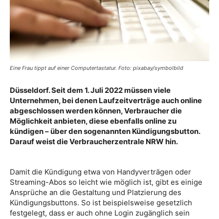
Eine Frau tippt auf einer Computertastatur. Foto: pixabay/symbolbild
Düsseldorf. Seit dem 1. Juli 2022 müssen viele
Unternehmen, bei denen Laufzeitverträge auch online
abgeschlossen werden können, Verbraucher die
Möglichkeit anbieten, diese ebenfalls online zu
kündigen – über den sogenannten Kündigungsbutton.
Darauf weist die Verbraucherzentrale NRW hin.
Damit die Kündigung etwa von Handyverträgen oder
Streaming-Abos so leicht wie möglich ist, gibt es einige
Ansprüche an die Gestaltung und Platzierung des
Kündigungsbuttons. So ist beispielsweise gesetzlich
festgelegt, dass er auch ohne Login zugänglich sein