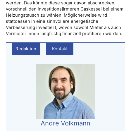
werden. Das könnte diese sogar davon abschrecken,
vorschnell den investitionsärmeren Gaskessel bei einem
Heizungstausch zu wählen. Möglicherweise wird
stattdessen in eine sinnvollere energetische
Verbesserung investiert, wovon sowohl Mieter als auch
Vermieter:innen langfristig finanziell profitieren würden.
Redaktion
Kontakt
Andre Volkmann