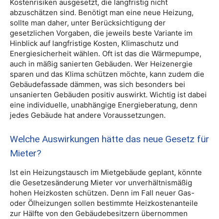
Kostenrisiken ausgesetzt, die langfristig nicht
abzuschätzen sind. Benötigt man eine neue Heizung,
sollte man daher, unter Berücksichtigung der
gesetzlichen Vorgaben, die jeweils beste Variante im
Hinblick auf langfristige Kosten, Klimaschutz und
Energiesicherheit wählen. Oft ist das die Wärmepumpe,
auch in mäßig sanierten Gebäuden. Wer Heizenergie
sparen und das Klima schützen möchte, kann zudem die
Gebäudefassade dämmen, was sich besonders bei
unsanierten Gebäuden positiv auswirkt. Wichtig ist dabei
eine individuelle, unabhängige Energieberatung, denn
jedes Gebäude hat andere Voraussetzungen.
Welche Auswirkungen hätte das neue Gesetz für
Mieter?
Ist ein Heizungstausch im Mietgebäude geplant, könnte
die Gesetzesänderung Mieter vor unverhältnismäßig
hohen Heizkosten schützen. Denn im Fall neuer Gas-
oder Ölheizungen sollen bestimmte Heizkostenanteile
zur Hälfte von den Gebäudebesitzern übernommen