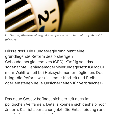
Ein Heizungsthermostat zeigt die Temperatur in Stufen. Foto: Symbolbild
(pixabay)
Düsseldorf. Die Bundesregierung plant eine
grundlegende Reform des bisherigen
Gebäudeenergiegesetzes (GEG). Künftig soll das
sogenannte Gebäudemodernisierungsgesetz (GModG)
mehr Wahlfreiheit bei Heizsystemen ermöglichen. Doch
bringt die Reform wirklich mehr Klarheit und Freiheit –
oder entstehen neue Unsicherheiten für Verbraucher?
Das neue Gesetz befindet sich derzeit noch im
politischen Verfahren. Details können sich deshalb noch
ändern. Klar ist aber schon jetzt: Die Entscheidung rund