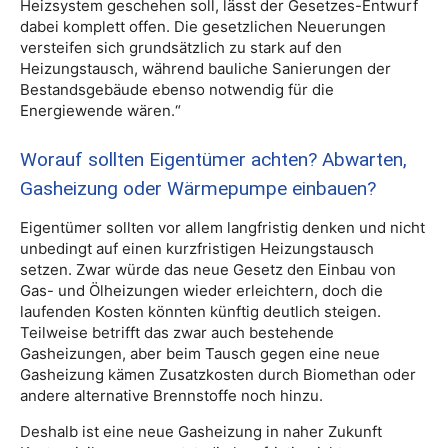
Heizsystem geschehen soll, lässt der Gesetzes-Entwurf
dabei komplett offen. Die gesetzlichen Neuerungen
versteifen sich grundsätzlich zu stark auf den
Heizungstausch, während bauliche Sanierungen der
Bestandsgebäude ebenso notwendig für die
Energiewende wären.“
Worauf sollten Eigentümer achten? Abwarten,
Gasheizung oder Wärmepumpe einbauen?
Eigentümer sollten vor allem langfristig denken und nicht
unbedingt auf einen kurzfristigen Heizungstausch
setzen. Zwar würde das neue Gesetz den Einbau von
Gas- und Ölheizungen wieder erleichtern, doch die
laufenden Kosten könnten künftig deutlich steigen.
Teilweise betrifft das zwar auch bestehende
Gasheizungen, aber beim Tausch gegen eine neue
Gasheizung kämen Zusatzkosten durch Biomethan oder
andere alternative Brennstoffe noch hinzu.
Deshalb ist eine neue Gasheizung in naher Zukunft