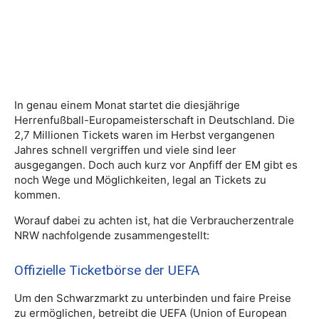
In genau einem Monat startet die diesjährige
Herrenfußball-Europameisterschaft in Deutschland. Die
2,7 Millionen Tickets waren im Herbst vergangenen
Jahres schnell vergriffen und viele sind leer
ausgegangen. Doch auch kurz vor Anpfiff der EM gibt es
noch Wege und Möglichkeiten, legal an Tickets zu
kommen.
Worauf dabei zu achten ist, hat die Verbraucherzentrale
NRW nachfolgende zusammengestellt:
Offizielle Ticketbörse der UEFA
Um den Schwarzmarkt zu unterbinden und faire Preise
zu ermöglichen, betreibt die UEFA (Union of European