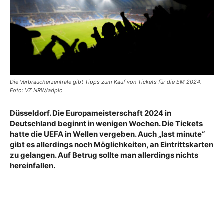
Die Verbraucherzentrale gibt Tipps zum Kauf von Tickets für die EM 2024.
Foto: VZ NRW/adpic
Düsseldorf. Die Europameisterschaft 2024 in
Deutschland beginnt in wenigen Wochen. Die Tickets
hatte die UEFA in Wellen vergeben. Auch „last minute“
gibt es allerdings noch Möglichkeiten, an Eintrittskarten
zu gelangen. Auf Betrug sollte man allerdings nichts
hereinfallen.