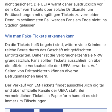
nicht gesichert. Die UEFA warnt daher ausdrücklich vor
dem Kauf von Tickets über solche Drittkanäle, um
Enttäuschungen mit ungültigen Tickets zu vermeiden.
Denn im schlimmsten Fall werden Fans am Ende nicht ins
Stadion gelassen.
Wie man Fake-Tickets erkennen kann
Da die Tickets heiß begehrt sind, wittern viele Kriminelle
reiche Beute durch das Geschäft mit gefälschten
Eintrittskarten. Daher rät die Verbraucherzentrale NRW
grundsätzlich: Fans sollten Tickets ausschließlich über
die offizielle Verkaufsstelle der UEFA erwerben. Auf
Seiten von Drittanbietern können diverse
Betrugsmaschen lauern.
Der Verkauf von EM-Tickets findet ausschließlich digital
und über offizielle Kanäle der UEFA statt. Bei
vermeintlichen Tickets in Papierform handelt es sich
immer um Fälschungen.