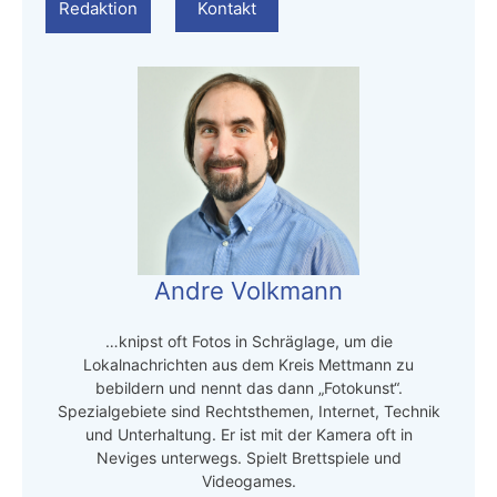
Redaktion
Kontakt
Andre Volkmann
…knipst oft Fotos in Schräglage, um die
Lokalnachrichten aus dem Kreis Mettmann zu
bebildern und nennt das dann „Fotokunst“.
Spezialgebiete sind Rechtsthemen, Internet, Technik
und Unterhaltung. Er ist mit der Kamera oft in
Neviges unterwegs. Spielt Brettspiele und
Videogames.