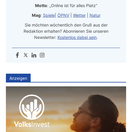
Motto
: „Online ist für alles Platz“
Mag
:
Spiele
|
ÖPNV
|
Wetter
|
Natur
Sie möchten wöchentlich den Gruß aus der
Redaktion erhalten? Abonnieren Sie unseren
Newsletter:
Kostenlos dabei sein
.
Anzeigen