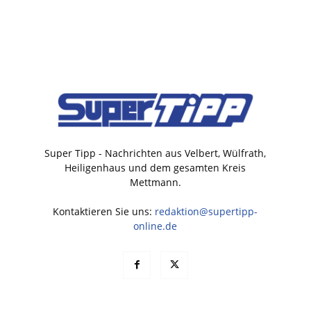
Super Tipp - Nachrichten aus Velbert, Wülfrath,
Heiligenhaus und dem gesamten Kreis
Mettmann.
Kontaktieren Sie uns:
redaktion@supertipp-
online.de