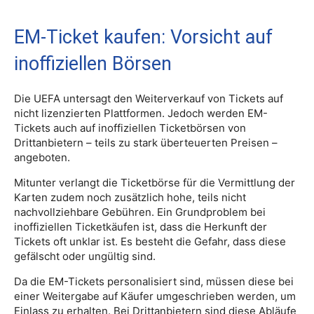
EM-Ticket kaufen: Vorsicht auf
inoffiziellen Börsen
Die UEFA untersagt den Weiterverkauf von Tickets auf
nicht lizenzierten Plattformen. Jedoch werden EM-
Tickets auch auf inoffiziellen Ticketbörsen von
Drittanbietern – teils zu stark überteuerten Preisen –
angeboten.
Mitunter verlangt die Ticketbörse für die Vermittlung der
Karten zudem noch zusätzlich hohe, teils nicht
nachvollziehbare Gebühren. Ein Grundproblem bei
inoffiziellen Ticketkäufen ist, dass die Herkunft der
Tickets oft unklar ist. Es besteht die Gefahr, dass diese
gefälscht oder ungültig sind.
Da die EM-Tickets personalisiert sind, müssen diese bei
einer Weitergabe auf Käufer umgeschrieben werden, um
Einlass zu erhalten. Bei Drittanbietern sind diese Abläufe