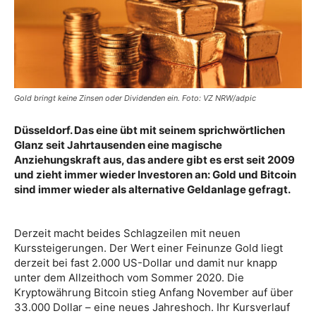
Gold bringt keine Zinsen oder Dividenden ein. Foto: VZ NRW/adpic
Düsseldorf. Das eine übt mit seinem sprichwörtlichen
Glanz seit Jahrtausenden eine magische
Anziehungskraft aus, das andere gibt es erst seit 2009
und zieht immer wieder Investoren an: Gold und Bitcoin
sind immer wieder als alternative Geldanlage gefragt.
Derzeit macht beides Schlagzeilen mit neuen
Kurssteigerungen. Der Wert einer Feinunze Gold liegt
derzeit bei fast 2.000 US-Dollar und damit nur knapp
unter dem Allzeithoch vom Sommer 2020. Die
Kryptowährung Bitcoin stieg Anfang November auf über
33.000 Dollar – eine neues Jahreshoch. Ihr Kursverlauf