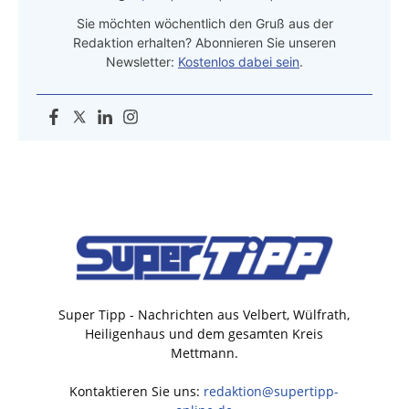
Sie möchten wöchentlich den Gruß aus der
Redaktion erhalten? Abonnieren Sie unseren
Newsletter:
Kostenlos dabei sein
.
Super Tipp - Nachrichten aus Velbert, Wülfrath,
Heiligenhaus und dem gesamten Kreis
Mettmann.
Kontaktieren Sie uns:
redaktion@supertipp-