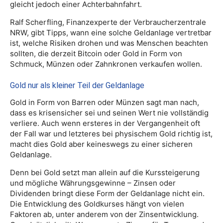
gleicht jedoch einer Achterbahnfahrt.
Ralf Scherfling, Finanzexperte der Verbraucherzentrale
NRW, gibt Tipps, wann eine solche Geldanlage vertretbar
ist, welche Risiken drohen und was Menschen beachten
sollten, die derzeit Bitcoin oder Gold in Form von
Schmuck, Münzen oder Zahnkronen verkaufen wollen.
Gold nur als kleiner Teil der Geldanlage
Gold in Form von Barren oder Münzen sagt man nach,
dass es krisensicher sei und seinen Wert nie vollständig
verliere. Auch wenn ersteres in der Vergangenheit oft
der Fall war und letzteres bei physischem Gold richtig ist,
macht dies Gold aber keineswegs zu einer sicheren
Geldanlage.
Denn bei Gold setzt man allein auf die Kurssteigerung
und mögliche Währungsgewinne – Zinsen oder
Dividenden bringt diese Form der Geldanlage nicht ein.
Die Entwicklung des Goldkurses hängt von vielen
Faktoren ab, unter anderem von der Zinsentwicklung.