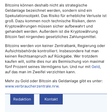
Bitcoins können deshalb nicht als strategische
Geldanlage bezeichnet werden, sondern sind ein
Spekulationsobjekt. Das Risiko für erhebliche Verluste ist
groß. Dazu kommen noch technische Risiken, denn
Kryptowährungen müssen sicher aufbewahrt und
gehandelt werden. Außerdem ist die Kryptowährung
Bitcoin fast nirgendwo gesetzliches Zahlungsmittel.
Bitcoins werden von keiner Zentralbank, Regierung oder
Aufsichtsbehörde kontrolliert. Insbesondere hat man
keinen Rechtsanspruch auf Rückgabe. Wer trotzdem
kaufen will, sollte dies nur als Beimischung von maximal
fünf Prozent seines Vermögens tun. Und nur mit
Geld
,
auf das man im Zweifel verzichten kann.
Mehr zu Gold oder Bitcoin als Geldanlage gibt es unter:
www.verbraucherzentrale.nrw.
Redaktion
Kontakt